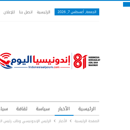
الرئيسية
اتصل بنا
للإعلان
الجمعة, أغسطس 7, 2026
الرئيسية
الأخبار
سياسة
ثقافة
سياح
الصفحة الرئيسية
الأخبار
الرئيس الإندونيسي ونائب رئيس الوز