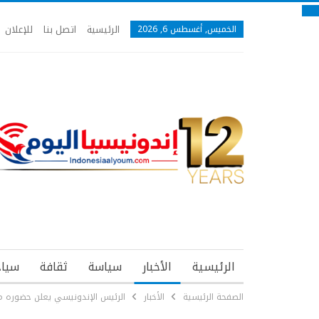
الرئيسية
اتصل بنا
للإعلان
الخميس, أغسطس 6, 2026
الرئيسية
الأخبار
سياسة
ثقافة
سياح
الصفحة الرئيسية
الأخبار
الرئيس الإندونيسي يعلن حضوره موا