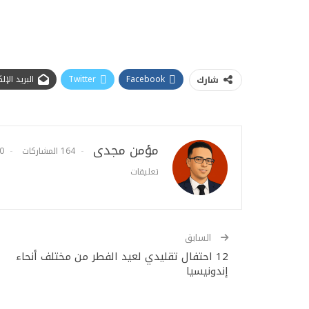
Facebook
Twitter
البريد الإ
شارك
مؤمن مجدى
164 المشاركات
0
تعليقات
السابق
12 احتفال تقليدي لعيد الفطر من مختلف أنحاء
إندونيسيا