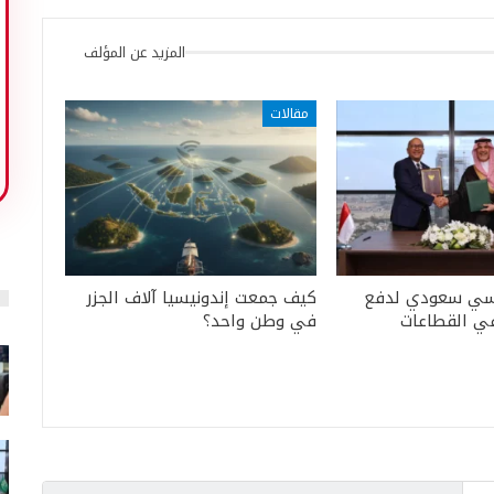
المزيد عن المؤلف
مقالات
يسي سعودي لدفع
كيف جمعت إندونيسيا آلاف الجزر
في القطاعات
في وطن واحد؟