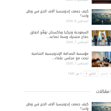
كيف جمعت إندونيسيا آلاف الجزر في وطن
واحد؟
أغسطس 8, 2026
السعودية وتركيا وباكستان توقّع اتفاق
دفاع مشترك وسط تصاعد…
أغسطس 7, 2026
مؤسسة الصداقة الإندونيسية الشامية
تبحث مع مجلس علماء…
أغسطس 7, 2026
السابق
التالي
1 من 1٬631
مقالات
كيف جمعت إندونيسيا آلاف الجزر في وطن
واحد؟