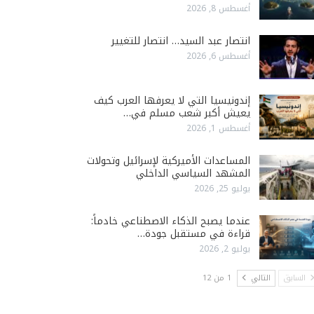
أغسطس 8, 2026
انتصار عبد السيد… انتصار للتغيير
أغسطس 6, 2026
إندونيسيا التي لا يعرفها العرب كيف
يعيش أكبر شعب مسلم في…
أغسطس 1, 2026
المساعدات الأميركية لإسرائيل وتحولات
المشهد السياسي الداخلي
يوليو 25, 2026
عندما يصبح الذكاء الاصطناعي خادماً:
قراءة في مستقبل جودة…
يوليو 2, 2026
السابق
التالي
1 من 12