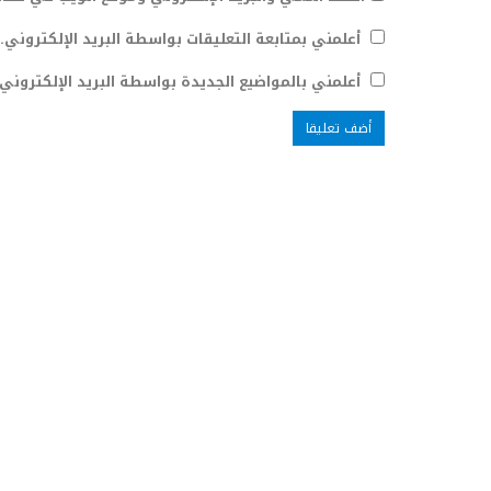
أعلمني بمتابعة التعليقات بواسطة البريد الإلكتروني.
أعلمني بالمواضيع الجديدة بواسطة البريد الإلكتروني.