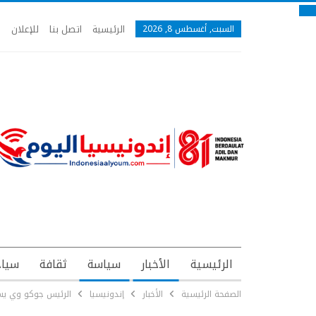
الرئيسية
اتصل بنا
للإعلان
السبت, أغسطس 8, 2026
الرئيسية
الأخبار
سياسة
ثقافة
سياح
الصفحة الرئيسية
الأخبار
إندونيسيا
الرئيس جوكو وي يست