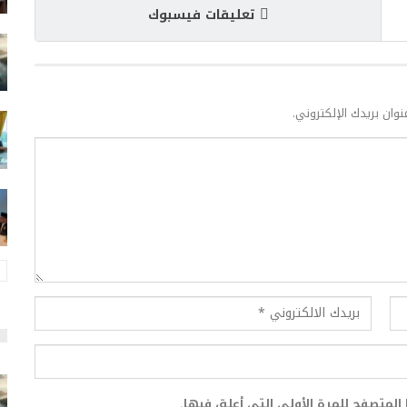
تعليقات فيسبوك
نوان بريدك الإلكتروني.
المتصفح للمرة الأولى التي أعلق فيها.