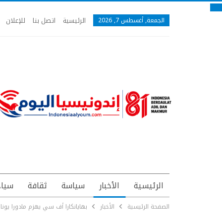
الرئيسية
اتصل بنا
للإعلان
الجمعة, أغسطس 7, 2026
الرئيسية
الأخبار
سياسة
ثقافة
سياح
الصفحة الرئيسية
الأخبار
بهايانكارا أف سي يهزم مادورا يوناي