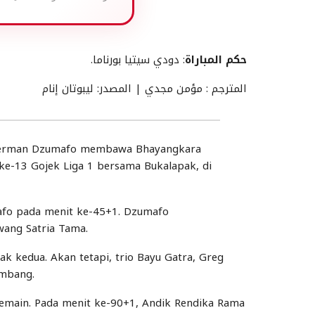
حكم المباراة
: دودي سيتيا بورناما.
المترجم : مؤمن مجدي | المصدر: ليبوتان إنام
 Herman Dzumafo membawa Bhayangkara
ke-13 Gojek Liga 1 bersama Bukalapak, di
fo pada menit ke-45+1. Dzumafo
ang Satria Tama.
 kedua. Akan tetapi, trio Bayu Gatra, Greg
imbang.
emain. Pada menit ke-90+1, Andik Rendika Rama