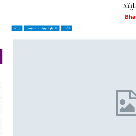
يتد
Bha
الأخبار
الأخبار العربية الإندونيسية
رياضة