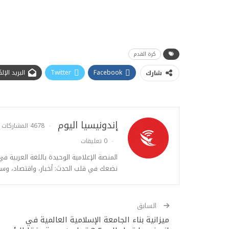
كرة القدم
Facebook
Twitter
البريد الإ
شارك
إندونيسيا اليوم
4678 المشاركات
0 تعليقات
المنصة الإعلامية الوحيدة باللغة العربية ف
نضعك في قلب الحدث: أخبار، واقتصاد، وس
السابق
ميزانية بناء الجامعة الإسلامية العالمية في