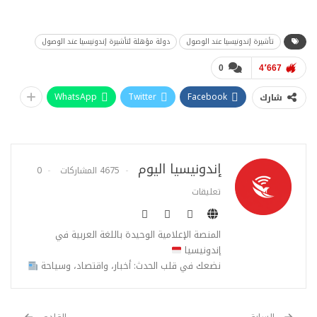
تأشيرة إندونيسيا عند الوصول
دولة مؤهلة لتأشيرة إندونيسيا عند الوصول
0
4٬667
WhatsApp
Twitter
Facebook
شارك
إندونيسيا اليوم
4675 المشاركات
0
تعليقات
المنصة الإعلامية الوحيدة باللغة العربية في
إندونيسيا
نضعك في قلب الحدث: أخبار، واقتصاد، وسياحة