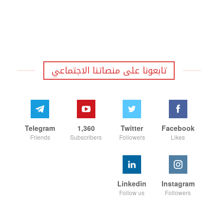
تابعونا على منصاتنا الاجتماعي
Telegram
1,360
Twitter
Facebook
Friends
Subscribers
Followers
Likes
Linkedin
Instagram
Follow us
Followers