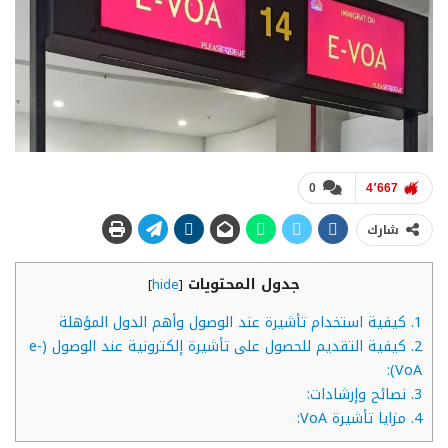
0
4٬667
شارك
جدول المحتويات
]
hide
[
1.
كيفية استخدام تأشيرة عند الوصول وأهم الدول المؤهلة
2.
كيفية التقديم للحصول على تأشيرة إلكترونية عند الوصول (e-
VoA):
3.
نصائح وإرشادات:
4.
مزايا تأشيرة VoA: