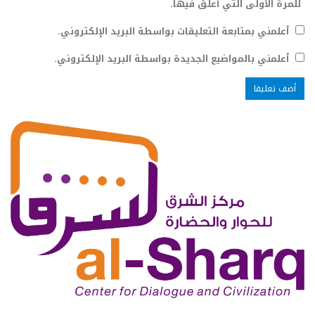
للمرة الأولى التي أعلق فيها.
أعلمني بمتابعة التعليقات بواسطة البريد الإلكتروني.
أعلمني بالمواضيع الجديدة بواسطة البريد الإلكتروني.