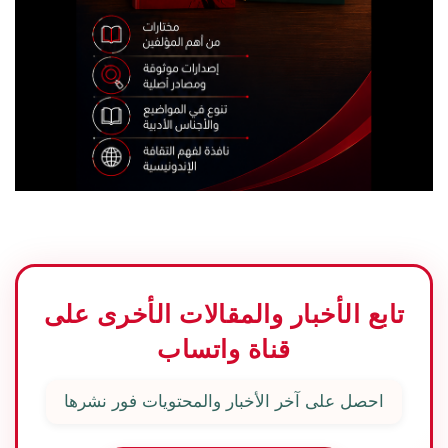
تابع الأخبار والمقالات الأخرى على
قناة واتساب
احصل على آخر الأخبار والمحتويات فور نشرها