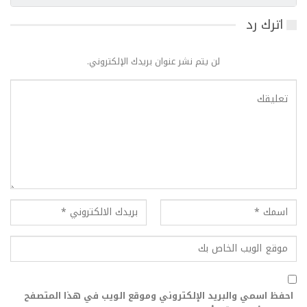
اترك رد
لن يتم نشر عنوان بريدك الإلكتروني.
احفظ اسمي والبريد الإلكتروني وموقع الويب في هذا المتصفح