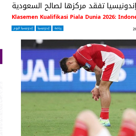
Klasemen Kualifikasi Piala Dunia 2026: Indone
رياضة
إندونيسيا
إندونيسيا اليوم