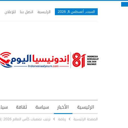
الرئيسية
اتصل بنا
للإعلان
السبت, أغسطس 8, 2026
الرئيسية
الأخبار
سياسة
ثقافة
سياح
الصفحة الرئيسية
رياضة
ترتيب تصفيات كأس العالم 2026: إندونيسيا تفقد مركزها لصالح السعودية