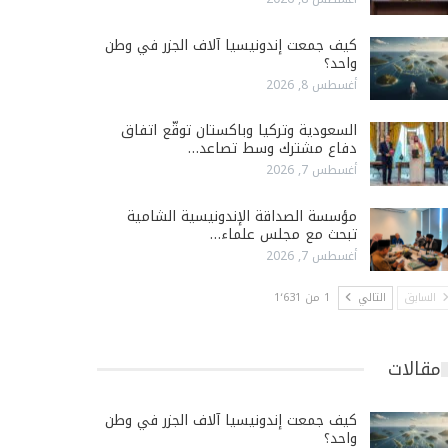
كيف جمعت إندونيسيا آلاف الجزر في وطن
واحد؟
أغسطس 8, 2026
السعودية وتركيا وباكستان توقّع اتفاق
دفاع مشترك وسط تصاعد…
أغسطس 7, 2026
مؤسسة الصداقة الإندونيسية الشامية
تبحث مع مجلس علماء…
أغسطس 7, 2026
السابق
التالي
1 من 1٬631
مقالات
كيف جمعت إندونيسيا آلاف الجزر في وطن
واحد؟