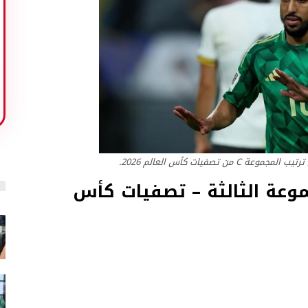
 تصفيات كأس العالم 2026.
جموعة الثالثة – تصفيات كأس