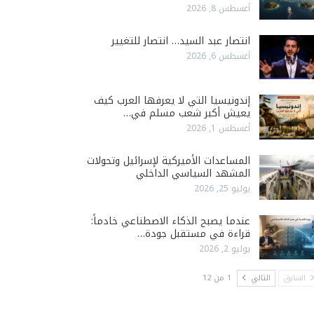
أغسطس 8, 2026
انتصار عبد السيد… انتصار للتغيير
أغسطس 6, 2026
إندونيسيا التي لا يعرفها العرب كيف
يعيش أكبر شعب مسلم في…
أغسطس 1, 2026
المساعدات الأميركية لإسرائيل وتحولات
المشهد السياسي الداخلي
يوليو 25, 2026
عندما يصبح الذكاء الاصطناعي خادماً:
قراءة في مستقبل جودة…
يوليو 2, 2026
السابق
التالي
1 من 12