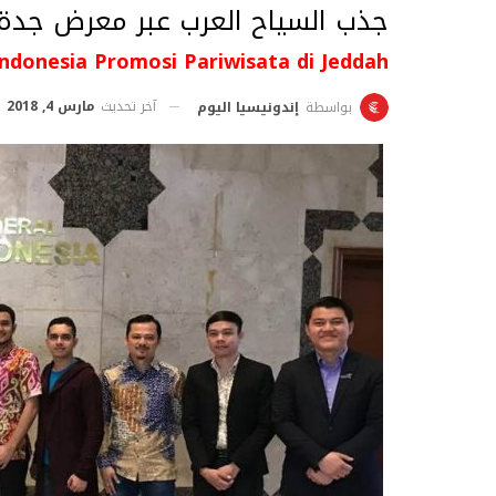
جذب السياح العرب عبر معرض جدة الد
 Indonesia Promosi Pariwisata di Jeddah
آخر تحديث
مارس 4, 2018
بواسطة
إندونيسيا اليوم