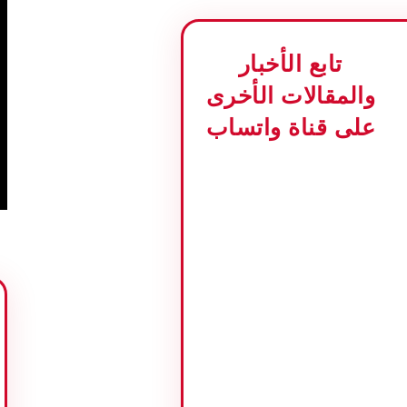
تابع الأخبار
والمقالات الأخرى
على قناة واتساب
لغ
 20 مليون