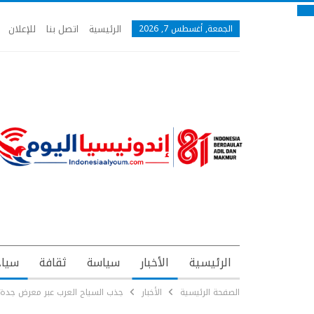
الرئيسية
اتصل بنا
للإعلان
الجمعة, أغسطس 7, 2026
الرئيسية
الأخبار
سياسة
ثقافة
سياح
الصفحة الرئيسية
الأخبار
جذب السياح العرب عبر معرض جدة الد