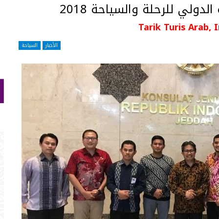
ولي للرحلة والسياحة 2018
Tarik Turis Arab,
الأخبار
السياحة