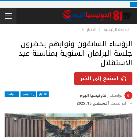
الصفحة الرئيسية
الأخبار
الرؤساء السابقون ونوابهم يحضرون
جلسة البرلمان السنوية بمناسبة عيد
الاستقلال
استمع إلى الخبر
الأخبار
إندونيسيا
السياسة
بواسطة
إندونيسيا اليوم
آخر تحديث
أغسطس 15, 2025