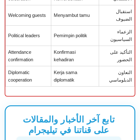
استقبال
Welcoming guests
Menyambut tamu
الضيوف
الزعماء
Political leaders
Pemimpin politik
السياسيون
التأكيد على
Konfirmasi
Attendance
الحضور
kehadiran
confirmation
التعاون
Kerja sama
Diplomatic
الدبلوماسي
diplomatik
cooperation
تابع آخر الأخبار والمقالات
على قناتنا في تيليجرام