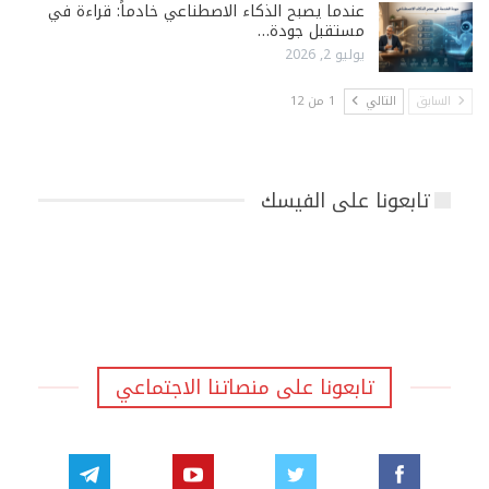
عندما يصبح الذكاء الاصطناعي خادماً: قراءة في
مستقبل جودة…
يوليو 2, 2026
السابق
التالي
1 من 12
تابعونا على الفيسك
تابعونا على منصاتنا الاجتماعي