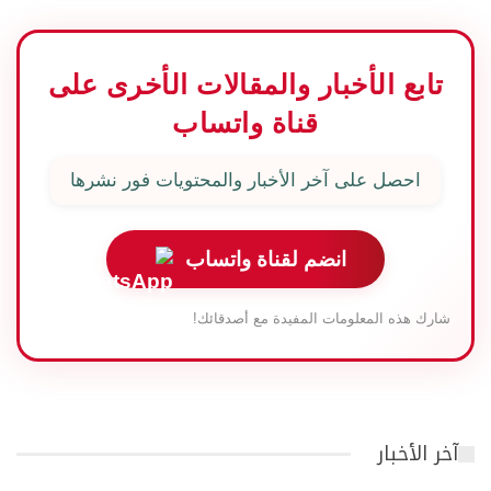
تابع الأخبار والمقالات الأخرى على
قناة واتساب
احصل على آخر الأخبار والمحتويات فور نشرها
انضم لقناة واتساب
شارك هذه المعلومات المفيدة مع أصدقائك!
آخر الأخبار