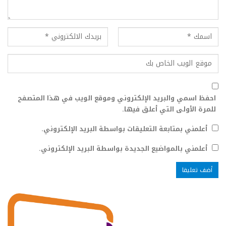
احفظ اسمي والبريد الإلكتروني وموقع الويب في هذا المتصفح
للمرة الأولى التي أعلق فيها.
أعلمني بمتابعة التعليقات بواسطة البريد الإلكتروني.
أعلمني بالمواضيع الجديدة بواسطة البريد الإلكتروني.