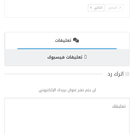
السابق
التالي
تعليقات
تعليقات فيسبوك
اترك رد
لن يتم نشر عنوان بريدك الإلكتروني.