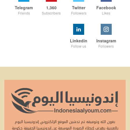
Telegram
1,360
Twitter
Facebook
Friends
Subscribers
Followers
Likes
Linkedin
Instagram
Follow us
Followers
بعون الله وتوفيقه تم تدشين الموقع الإلكتروني إندونيسيا اليوم
بالعربية بهدف إعطاء الصورة الموسعة عن إندونيسيا الحقيقة حكومة