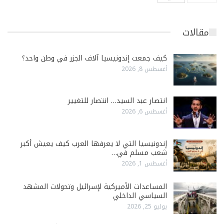
مقالات
كيف جمعت إندونيسيا آلاف الجزر في وطن واحد؟
أغسطس 8, 2026
انتصار عبد السيد… انتصار للتغيير
أغسطس 6, 2026
إندونيسيا التي لا يعرفها العرب كيف يعيش أكبر
شعب مسلم في…
أغسطس 1, 2026
المساعدات الأميركية لإسرائيل وتحولات المشهد
السياسي الداخلي
يوليو 25, 2026