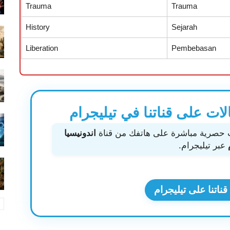
Trauma
Trauma
History
Sejarah
Liberation
Pembebasan
الات على قناتنا في تيليجرام
ت حصرية مباشرة على هاتفك من قناة
اندونيسيا
عبر تيليجرام.
ناتنا على تيليجرام