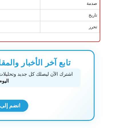
صدمة
تاريخ
تحرر
تابع آخر الأخبار والمق
اشترك الآن ليصلك كل جديد وتحليلا
اليوم
انضم إلى ق