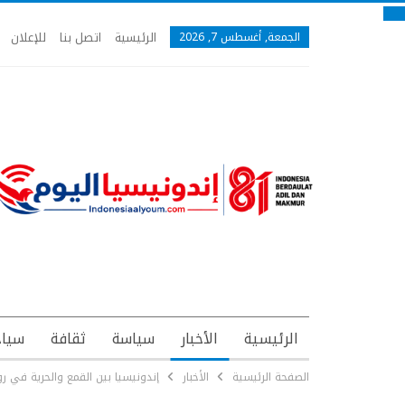
الرئيسية
اتصل بنا
للإعلان
الجمعة, أغسطس 7, 2026
الرئيسية
الأخبار
سياسة
ثقافة
سياح
الصفحة الرئيسية
الأخبار
إندونيسيا بين القمع والحرية في رو