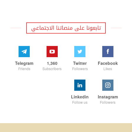
تابعونا على منصاتنا الاجتماعي
Telegram
1,360
Twitter
Facebook
Friends
Subscribers
Followers
Likes
Linkedin
Instagram
Follow us
Followers