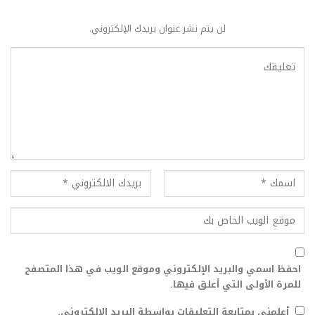
لن يتم نشر عنوان بريدك الإلكتروني.
احفظ اسمي والبريد الإلكتروني وموقع الويب في هذا المتصفح
للمرة الأولى التي أعلق فيها.
أعلمني بمتابعة التعليقات بواسطة البريد الإلكتروني.