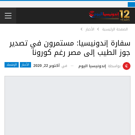
الصفحة الرئيسية
الأخبار
سفارة إندونيسيا: مستمرون في تصدير
جوز الطيب إلى مصر رغم كورونا
الأخبار
الإقتصاد
في
أكتوبر 22, 2020
بواسطة
إندونيسيا اليوم