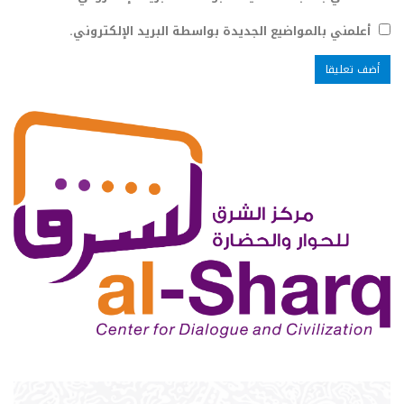
أعلمني بالمواضيع الجديدة بواسطة البريد الإلكتروني.