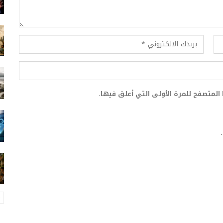
المتصفح للمرة الأولى التي أعلق فيها.