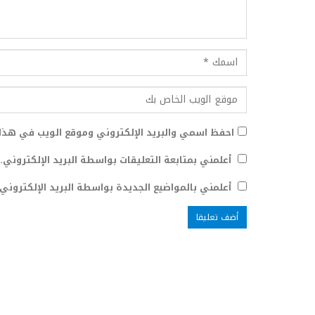
احفظ اسمي والبريد الإلكتروني وموقع الويب في هذا 
أعلمني بمتابعة التعليقات بواسطة البريد الإلكتروني.
أعلمني بالمواضيع الجديدة بواسطة البريد الإلكتروني.