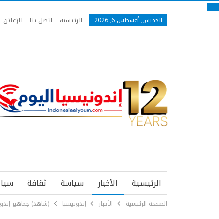
الرئيسية
اتصل بنا
للإعلان
الخميس, أغسطس 6, 2026
الرئيسية
الأخبار
سياسة
ثقافة
سياح
الصفحة الرئيسية
الأخبار
إندونيسيا
(شاهد) جماهير إندون