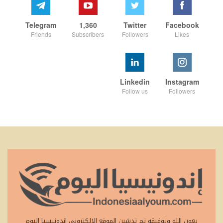
Telegram
1,360
Twitter
Facebook
Friends
Subscribers
Followers
Likes
Linkedin
Instagram
Follow us
Followers
بعون الله وتوفيقه تم تدشين الموقع الإلكتروني إندونيسيا اليوم