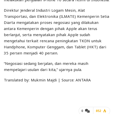
Direktur Jenderal Industri Logam Mesin, Alat
Transportasi, dan Elektronika (ILMATE) Kemenperin Setia
Diarta mengatakan proses negosiasi yang dilakukan
antara Kemenperin dengan pihak Apple akan terus
berlanjut, serta menyatakan pihak Apple sudah
mengetahui terkait rencana peningkatan TKDN untuk
Handphone, Komputer Genggam, dan Tablet (HKT) dari
35 persen menjadi 40 persen.
“Negosiasi sedang berjalan, dan mereka masih
mempelajari usulan dari kita,” ujarnya pula.
Translated by: Mukmin Majdi | Source: ANTARA
0
852