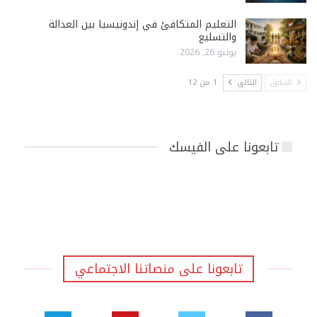
التعليم المتكافئ في إندونيسيا بين العدالة
والتسليع
يونيو 26, 2026
السابق
التالي
1 من 12
تابعونا على الفيسك
تابعونا على منصاتنا الاجتماعي