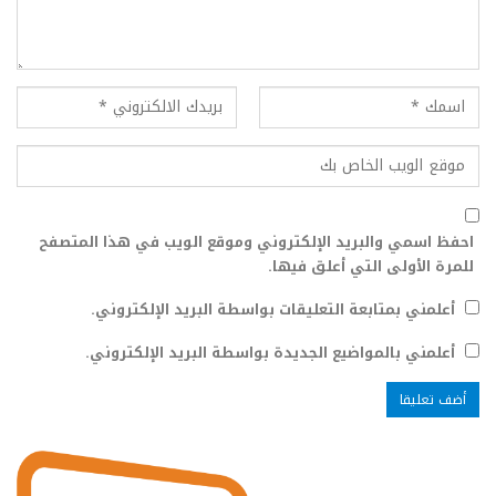
احفظ اسمي والبريد الإلكتروني وموقع الويب في هذا المتصفح
للمرة الأولى التي أعلق فيها.
أعلمني بمتابعة التعليقات بواسطة البريد الإلكتروني.
أعلمني بالمواضيع الجديدة بواسطة البريد الإلكتروني.