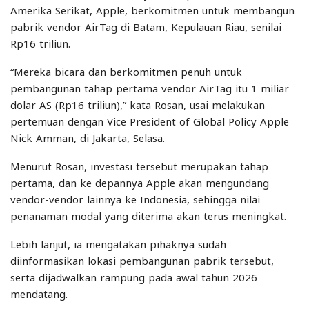
Amerika Serikat, Apple, berkomitmen untuk membangun
pabrik vendor AirTag di Batam, Kepulauan Riau, senilai
Rp16 triliun.
“Mereka bicara dan berkomitmen penuh untuk
pembangunan tahap pertama vendor AirTag itu 1 miliar
dolar AS (Rp16 triliun),” kata Rosan, usai melakukan
pertemuan dengan Vice President of Global Policy Apple
Nick Amman, di Jakarta, Selasa.
Menurut Rosan, investasi tersebut merupakan tahap
pertama, dan ke depannya Apple akan mengundang
vendor-vendor lainnya ke Indonesia, sehingga nilai
penanaman modal yang diterima akan terus meningkat.
Lebih lanjut, ia mengatakan pihaknya sudah
diinformasikan lokasi pembangunan pabrik tersebut,
serta dijadwalkan rampung pada awal tahun 2026
mendatang.