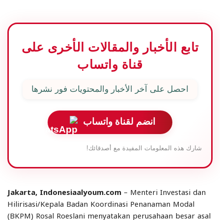
تابع الأخبار والمقالات الأخرى على
قناة واتساب
احصل على آخر الأخبار والمحتويات فور نشرها
انضم لقناة واتساب
شارك هذه المعلومات المفيدة مع أصدقائك!
Jakarta, Indonesiaalyoum.com
– Menteri Investasi dan
Hilirisasi/Kepala Badan Koordinasi Penanaman Modal
(BKPM) Rosal Roeslani menyatakan perusahaan besar asal