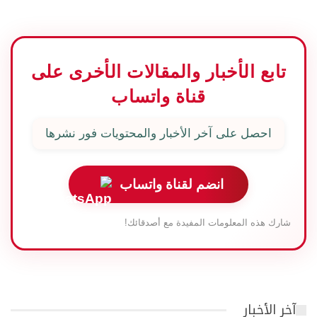
تابع الأخبار والمقالات الأخرى على
قناة واتساب
احصل على آخر الأخبار والمحتويات فور نشرها
انضم لقناة واتساب
شارك هذه المعلومات المفيدة مع أصدقائك!
آخر الأخبار