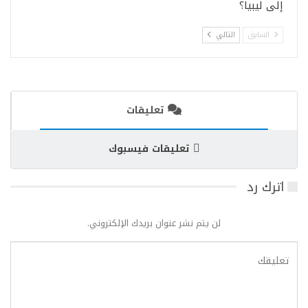
إلى ليبيا؟
السابق
التالي
تعليقات
تعليقات فيسبوك
اترك رد
لن يتم نشر عنوان بريدك الإلكتروني.