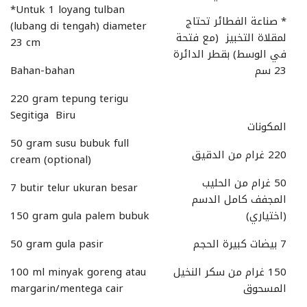
*Untuk 1 loyang tulban
* صناعة الفطائر تحتاج
(lubang di tengah) diameter
لمقلاة التخبيز (مع فتحة
23 cm
في الوسط) بقطر الدائرة
23 سم
Bahan-bahan
220 gram tepung terigu
Segitiga Biru
المكونات
50 gram susu bubuk full
220 غرام من الدقيق
cream (optional)
50 غرام من الحليب
7 butir telur ukuran besar
المجفف كامل الدسم
(اختياري)
150 gram gula palem bubuk
7 بيضات كبيرة الحجم
50 gram gula pasir
150 غرام من سكر النخيل
100 ml minyak goreng atau
المسحوق
margarin/mentega cair