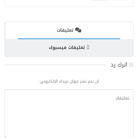
تعليقات
تعليقات فيسبوك
اترك رد
لن يتم نشر عنوان بريدك الإلكتروني.