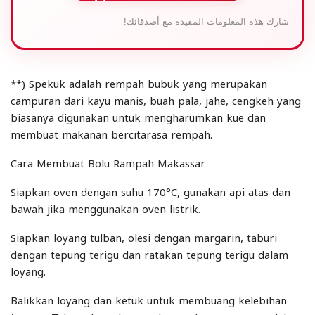
شارك هذه المعلومات المفيدة مع أصدقائك!
**) Spekuk adalah rempah bubuk yang merupakan
campuran dari kayu manis, buah pala, jahe, cengkeh yang
biasanya digunakan untuk mengharumkan kue dan
membuat makanan bercitarasa rempah.
Cara Membuat Bolu Rampah Makassar
Siapkan oven dengan suhu 170°C, gunakan api atas dan
bawah jika menggunakan oven listrik.
Siapkan loyang tulban, olesi dengan margarin, taburi
dengan tepung terigu dan ratakan tepung terigu dalam
loyang.
Balikkan loyang dan ketuk untuk membuang kelebihan