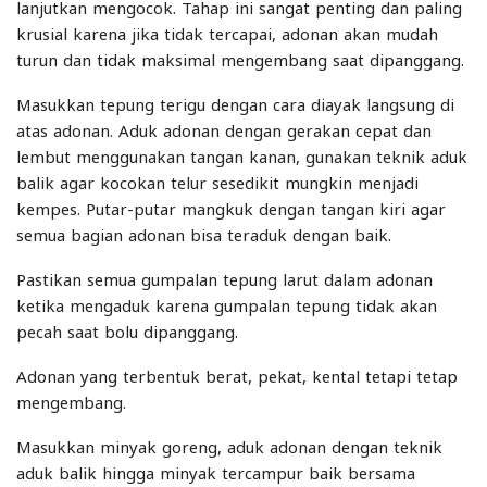
lanjutkan mengocok. Tahap ini sangat penting dan paling
krusial karena jika tidak tercapai, adonan akan mudah
turun dan tidak maksimal mengembang saat dipanggang.
Masukkan tepung terigu dengan cara diayak langsung di
atas adonan. Aduk adonan dengan gerakan cepat dan
lembut menggunakan tangan kanan, gunakan teknik aduk
balik agar kocokan telur sesedikit mungkin menjadi
kempes. Putar-putar mangkuk dengan tangan kiri agar
semua bagian adonan bisa teraduk dengan baik.
Pastikan semua gumpalan tepung larut dalam adonan
ketika mengaduk karena gumpalan tepung tidak akan
pecah saat bolu dipanggang.
Adonan yang terbentuk berat, pekat, kental tetapi tetap
mengembang.
Masukkan minyak goreng, aduk adonan dengan teknik
aduk balik hingga minyak tercampur baik bersama