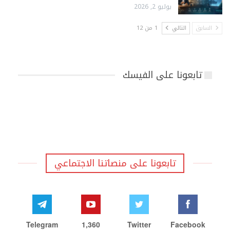
يوليو 2, 2026
السابق
التالي
1 من 12
تابعونا على الفيسك
تابعونا على منصاتنا الاجتماعي
Telegram
1,360
Twitter
Facebook