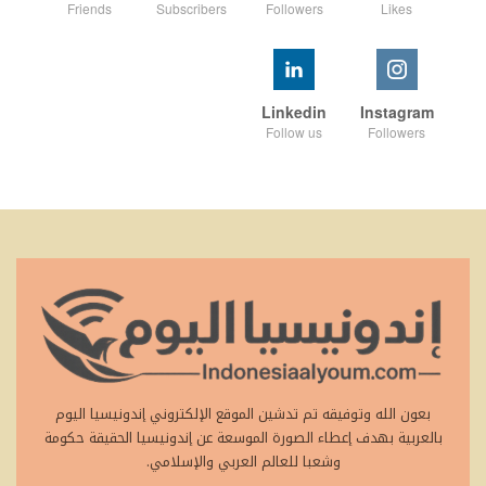
Friends
Subscribers
Followers
Likes
Linkedin
Instagram
Follow us
Followers
بعون الله وتوفيقه تم تدشين الموقع الإلكتروني إندونيسيا اليوم
بالعربية بهدف إعطاء الصورة الموسعة عن إندونيسيا الحقيقة حكومة
وشعبا للعالم العربي والإسلامي.