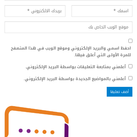
احفظ اسمي والبريد الإلكتروني وموقع الويب في هذا المتصفح
للمرة الأولى التي أعلق فيها.
أعلمني بمتابعة التعليقات بواسطة البريد الإلكتروني.
أعلمني بالمواضيع الجديدة بواسطة البريد الإلكتروني.