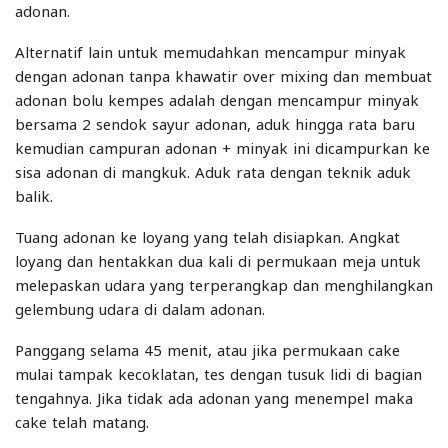
adonan.
Alternatif lain untuk memudahkan mencampur minyak
dengan adonan tanpa khawatir over mixing dan membuat
adonan bolu kempes adalah dengan mencampur minyak
bersama 2 sendok sayur adonan, aduk hingga rata baru
kemudian campuran adonan + minyak ini dicampurkan ke
sisa adonan di mangkuk. Aduk rata dengan teknik aduk
balik.
Tuang adonan ke loyang yang telah disiapkan. Angkat
loyang dan hentakkan dua kali di permukaan meja untuk
melepaskan udara yang terperangkap dan menghilangkan
gelembung udara di dalam adonan.
Panggang selama 45 menit, atau jika permukaan cake
mulai tampak kecoklatan, tes dengan tusuk lidi di bagian
tengahnya. Jika tidak ada adonan yang menempel maka
cake telah matang.