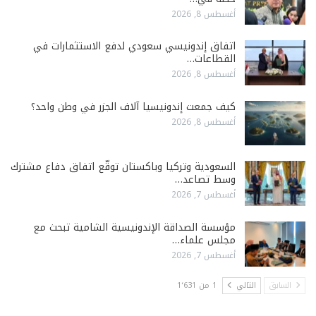
أغسطس 8, 2026
اتفاق إندونيسي سعودي لدفع الاستثمارات في
القطاعات…
أغسطس 8, 2026
كيف جمعت إندونيسيا آلاف الجزر في وطن واحد؟
أغسطس 8, 2026
السعودية وتركيا وباكستان توقّع اتفاق دفاع مشترك
وسط تصاعد…
أغسطس 7, 2026
مؤسسة الصداقة الإندونيسية الشامية تبحث مع
مجلس علماء…
أغسطس 7, 2026
السابق
التالي
1 من 1٬631