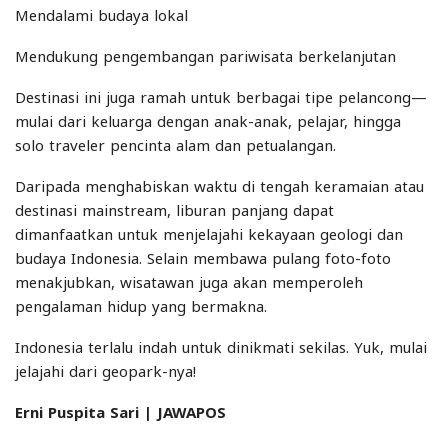
Mendalami budaya lokal
Mendukung pengembangan pariwisata berkelanjutan
Destinasi ini juga ramah untuk berbagai tipe pelancong—
mulai dari keluarga dengan anak-anak, pelajar, hingga
solo traveler pencinta alam dan petualangan.
Daripada menghabiskan waktu di tengah keramaian atau
destinasi mainstream, liburan panjang dapat
dimanfaatkan untuk menjelajahi kekayaan geologi dan
budaya Indonesia. Selain membawa pulang foto-foto
menakjubkan, wisatawan juga akan memperoleh
pengalaman hidup yang bermakna.
Indonesia terlalu indah untuk dinikmati sekilas. Yuk, mulai
jelajahi dari geopark-nya!
Erni Puspita Sari | JAWAPOS