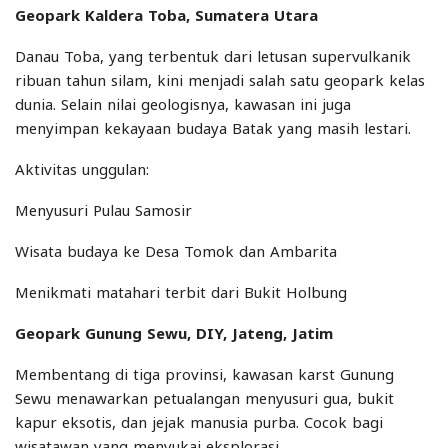
Geopark Kaldera Toba, Sumatera Utara
Danau Toba, yang terbentuk dari letusan supervulkanik
ribuan tahun silam, kini menjadi salah satu geopark kelas
dunia. Selain nilai geologisnya, kawasan ini juga
menyimpan kekayaan budaya Batak yang masih lestari.
Aktivitas unggulan:
Menyusuri Pulau Samosir
Wisata budaya ke Desa Tomok dan Ambarita
Menikmati matahari terbit dari Bukit Holbung
Geopark Gunung Sewu, DIY, Jateng, Jatim
Membentang di tiga provinsi, kawasan karst Gunung
Sewu menawarkan petualangan menyusuri gua, bukit
kapur eksotis, dan jejak manusia purba. Cocok bagi
wisatawan yang menyukai eksplorasi.