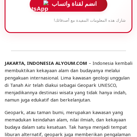
انضم لقناة واتساب
شارك هذه المعلومات المفيدة مع أصدقائك!
JAKARTA, INDONESIA ALYOUM.COM
– Indonesia kembali
membuktikan kekayaan alam dan budayanya melalui
pengakuan internasional. Lima kawasan geologi unggulan
di Tanah Air telah diakui sebagai Geopark UNESCO,
menjadikannya destinasi wisata yang tidak hanya indah,
namun juga edukatif dan berkelanjutan.
Geopark, atau taman bumi, merupakan kawasan yang
memadukan keindahan alam, nilai ilmiah, dan kekayaan
budaya dalam satu kesatuan. Tak hanya menjadi tempat
liburan alternatif, geopark juga memberikan pengalaman