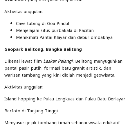
Aktivitas unggulan:
Cave tubing di Goa Pindul
Menjelajahi situs purbakala di Pacitan
Menikmati Pantai Klayar dan debur ombaknya
Geopark Belitong, Bangka Belitung
Dikenal lewat film
Laskar Pelangi
, Belitong menyuguhkan
pantai pasir putih, formasi batu granit artistik, dan
warisan tambang yang kini diolah menjadi geowisata.
Aktivitas unggulan:
Island hopping ke Pulau Lengkuas dan Pulau Batu Berlayar
Berfoto di Tanjung Tinggi
Menyusuri jejak tambang timah sebagai wisata edukatif