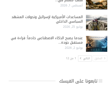
شعب مسلم في…
أغسطس 1, 2026
المساعدات الأميركية لإسرائيل وتحولات المشهد
السياسي الداخلي
يوليو 25, 2026
عندما يصبح الذكاء الاصطناعي خادماً: قراءة في
مستقبل جودة…
يوليو 2, 2026
السابق
التالي
1 من 12
تابعونا على الفيسك