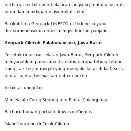
berharga melalui pembelajaran langsung tentang sejarah
bumi dan kehidupan masyarakat lokal.
Berikut lima Geopark UNESCO di Indonesia yang
direkomendasikan untuk mengisi liburan panjang:
Geopark Ciletuh–Palabuhanratu, Jawa Barat
Terletak di pesisir selatan Jawa Barat, Geopark Ciletuh
menyuguhkan panorama dramatis berupa tebing-tebing
tinggi, air terjun megah yang mengalir ke arah laut, serta
pantai-pantai berhiaskan batuan purba.
Aktivitas unggulan:
Menjelajahi Curug Sodong dan Pantai Palangpang
Berburu batuan purba di kawasan Ciemas
Island hopping di Teluk Ciletuh