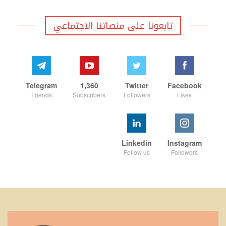
تابعونا على منصاتنا الاجتماعي
Telegram
1,360
Twitter
Facebook
Friends
Subscribers
Followers
Likes
Linkedin
Instagram
Follow us
Followers