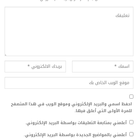
احفظ اسمي والبريد الإلكتروني وموقع الويب في هذا المتصفح
للمرة الأولى التي أعلق فيها.
أعلمني بمتابعة التعليقات بواسطة البريد الإلكتروني.
أعلمني بالمواضيع الجديدة بواسطة البريد الإلكتروني.