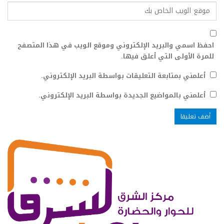
احفظ اسمي والبريد الإلكتروني وموقع الويب في هذا المتصفح
للمرة الأولى التي أعلق فيها.
أعلمني بمتابعة التعليقات بواسطة البريد الإلكتروني.
أعلمني بالمواضيع الجديدة بواسطة البريد الإلكتروني.