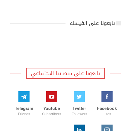
تابعونا على الفيسك
تابعونا على منصاتنا الاجتماعي
Telegram
Youtube
Twitter
Facebook
Friends
Subscribers
Followers
Likes