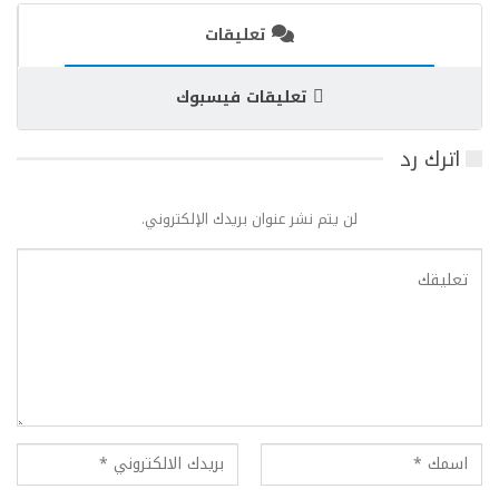
تعليقات
تعليقات فيسبوك
اترك رد
لن يتم نشر عنوان بريدك الإلكتروني.