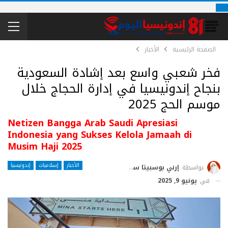
الصفحة الرئيسية
الأخبار
فخر شعبي واسع بعد إشادة السعودية
بنجاح إندونيسيا في إدارة الحجاج خلال
موسم الحج 2025
Netizen Bangga Arab Saudi Apresiasi
Indonesia yang Sukses Kelola Jamaah di
Musim Haji 2025
الأخبار
إسلاميات
إندونيسيا
بواسطة
إرني بوسبيتا ساري
في
يونيو 9, 2025