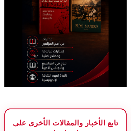
تابع الأخبار والمقالات الأخرى على