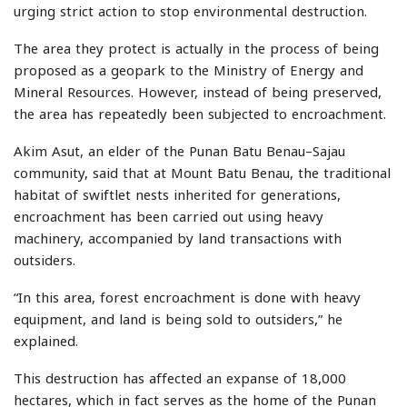
urging strict action to stop environmental destruction.
The area they protect is actually in the process of being
proposed as a geopark to the Ministry of Energy and
Mineral Resources. However, instead of being preserved,
the area has repeatedly been subjected to encroachment.
Akim Asut, an elder of the Punan Batu Benau–Sajau
community, said that at Mount Batu Benau, the traditional
habitat of swiftlet nests inherited for generations,
encroachment has been carried out using heavy
machinery, accompanied by land transactions with
outsiders.
“In this area, forest encroachment is done with heavy
equipment, and land is being sold to outsiders,” he
explained.
This destruction has affected an expanse of 18,000
hectares, which in fact serves as the home of the Punan