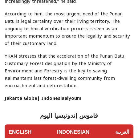
increasingly threatened,” he said.
According to him, the most urgent need of the Punan
Batu is legal certainty over their living territory. The
ongoing technical verification process is seen as an
important momentum to ensure the legality and security
of their customary land.
YKAN stresses that the acceleration of the Punan Batu
Customary Forest designation by the Ministry of
Environment and Forestry is the key to saving
Kalimantan’s last forest-dwelling community from
encroachment and deforestation.
Jakarta Globe| Indonesiaalyoum
قاموس إندونيسيا اليوم
العربية
INDONESIAN
ENGLISH