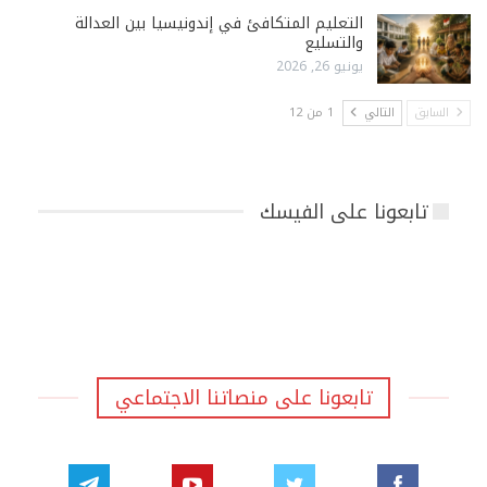
التعليم المتكافئ في إندونيسيا بين العدالة
والتسليع
يونيو 26, 2026
السابق
التالي
1 من 12
تابعونا على الفيسك
تابعونا على منصاتنا الاجتماعي