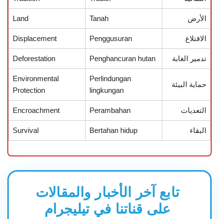
الأرض
Tanah
Land
الاقتلاع
Penggusuran
Displacement
تدمير الغابة
Penghancuran hutan
Deforestation
Environmental
Perlindungan
حماية البيئة
Protection
lingkungan
التعديات
Perambahan
Encroachment
البقاء
Bertahan hidup
Survival
تابع آخر الأخبار والمقالات
على قناتنا في تيليجرام