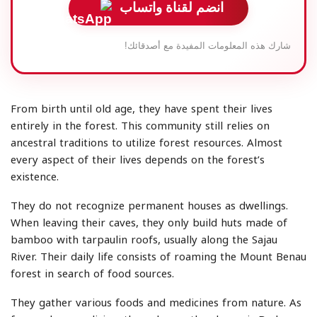
انضم لقناة واتساب
شارك هذه المعلومات المفيدة مع أصدقائك!
From birth until old age, they have spent their lives
entirely in the forest. This community still relies on
ancestral traditions to utilize forest resources. Almost
every aspect of their lives depends on the forest’s
existence.
They do not recognize permanent houses as dwellings.
When leaving their caves, they only build huts made of
bamboo with tarpaulin roofs, usually along the Sajau
River. Their daily life consists of roaming the Mount Benau
forest in search of food sources.
They gather various foods and medicines from nature. As