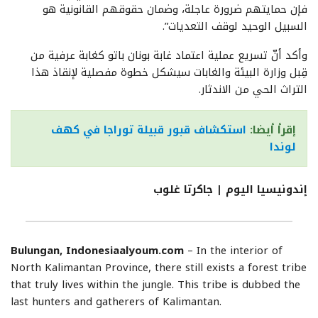
فإن حمايتهم ضرورة عاجلة، وضمان حقوقهم القانونية هو
السبيل الوحيد لوقف التعديات”.
وأكد أنّ تسريع عملية اعتماد غابة بونان باتو كغابة عرفية من
قِبل وزارة البيئة والغابات سيشكل خطوة مفصلية لإنقاذ هذا
التراث الحي من الاندثار.
إقرأ أيضا:
استكشاف قبور قبيلة توراجا في كهف
لوندا
إندونيسيا اليوم | جاكرتا غلوب
Bulungan, Indonesiaalyoum.com
– In the interior of
North Kalimantan Province, there still exists a forest tribe
that truly lives within the jungle. This tribe is dubbed the
last hunters and gatherers of Kalimantan.