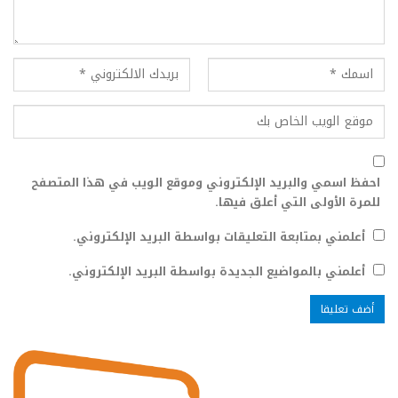
احفظ اسمي والبريد الإلكتروني وموقع الويب في هذا المتصفح
للمرة الأولى التي أعلق فيها.
أعلمني بمتابعة التعليقات بواسطة البريد الإلكتروني.
أعلمني بالمواضيع الجديدة بواسطة البريد الإلكتروني.