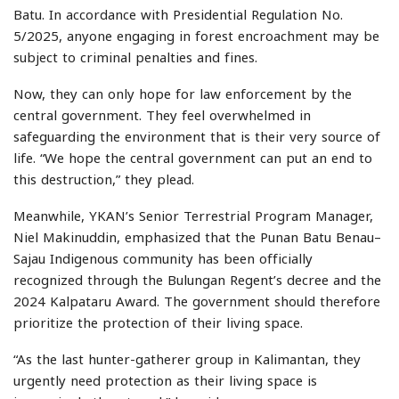
Batu. In accordance with Presidential Regulation No.
5/2025, anyone engaging in forest encroachment may be
subject to criminal penalties and fines.
Now, they can only hope for law enforcement by the
central government. They feel overwhelmed in
safeguarding the environment that is their very source of
life. “We hope the central government can put an end to
this destruction,” they plead.
Meanwhile, YKAN’s Senior Terrestrial Program Manager,
Niel Makinuddin, emphasized that the Punan Batu Benau–
Sajau Indigenous community has been officially
recognized through the Bulungan Regent’s decree and the
2024 Kalpataru Award. The government should therefore
prioritize the protection of their living space.
“As the last hunter-gatherer group in Kalimantan, they
urgently need protection as their living space is