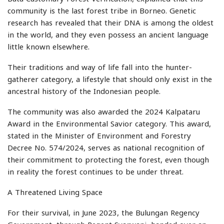
community is the last forest tribe in Borneo. Genetic
research has revealed that their DNA is among the oldest
in the world, and they even possess an ancient language
little known elsewhere.
Their traditions and way of life fall into the hunter-
gatherer category, a lifestyle that should only exist in the
ancestral history of the Indonesian people.
The community was also awarded the 2024 Kalpataru
Award in the Environmental Savior category. This award,
stated in the Minister of Environment and Forestry
Decree No. 574/2024, serves as national recognition of
their commitment to protecting the forest, even though
in reality the forest continues to be under threat.
A Threatened Living Space
For their survival, in June 2023, the Bulungan Regency