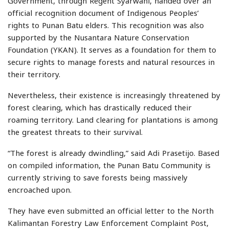
Government, through Regent Syarwani, handed over an
official recognition document of Indigenous Peoples’
rights to Punan Batu elders. This recognition was also
supported by the Nusantara Nature Conservation
Foundation (YKAN). It serves as a foundation for them to
secure rights to manage forests and natural resources in
their territory.
Nevertheless, their existence is increasingly threatened by
forest clearing, which has drastically reduced their
roaming territory. Land clearing for plantations is among
the greatest threats to their survival.
“The forest is already dwindling,” said Adi Prasetijo. Based
on compiled information, the Punan Batu Community is
currently striving to save forests being massively
encroached upon.
They have even submitted an official letter to the North
Kalimantan Forestry Law Enforcement Complaint Post,