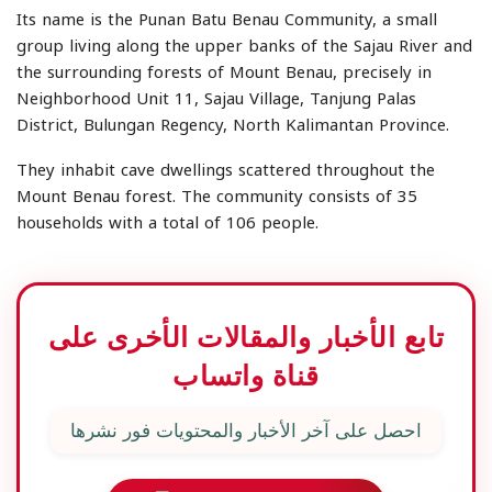
Its name is the Punan Batu Benau Community, a small
group living along the upper banks of the Sajau River and
the surrounding forests of Mount Benau, precisely in
Neighborhood Unit 11, Sajau Village, Tanjung Palas
District, Bulungan Regency, North Kalimantan Province.
They inhabit cave dwellings scattered throughout the
Mount Benau forest. The community consists of 35
households with a total of 106 people.
تابع الأخبار والمقالات الأخرى على
قناة واتساب
احصل على آخر الأخبار والمحتويات فور نشرها