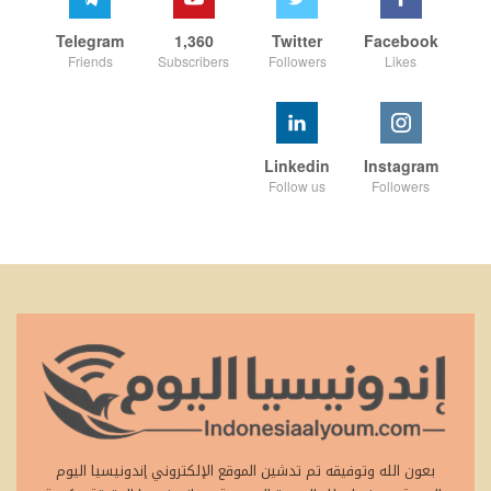
Telegram
1,360
Twitter
Facebook
Friends
Subscribers
Followers
Likes
Linkedin
Instagram
Follow us
Followers
بعون الله وتوفيقه تم تدشين الموقع الإلكتروني إندونيسيا اليوم