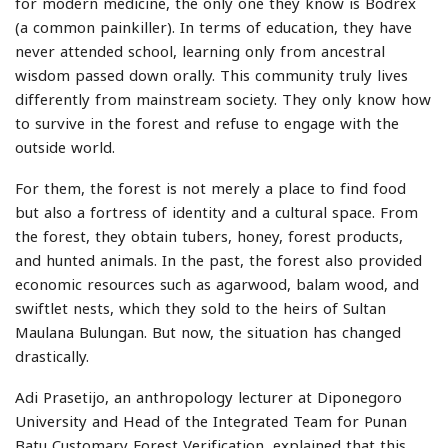
for modern medicine, the only one they know is Bodrex
(a common painkiller). In terms of education, they have
never attended school, learning only from ancestral
wisdom passed down orally. This community truly lives
differently from mainstream society. They only know how
to survive in the forest and refuse to engage with the
outside world.
For them, the forest is not merely a place to find food
but also a fortress of identity and a cultural space. From
the forest, they obtain tubers, honey, forest products,
and hunted animals. In the past, the forest also provided
economic resources such as agarwood, balam wood, and
swiftlet nests, which they sold to the heirs of Sultan
Maulana Bulungan. But now, the situation has changed
drastically.
Adi Prasetijo, an anthropology lecturer at Diponegoro
University and Head of the Integrated Team for Punan
Batu Customary Forest Verification, explained that this