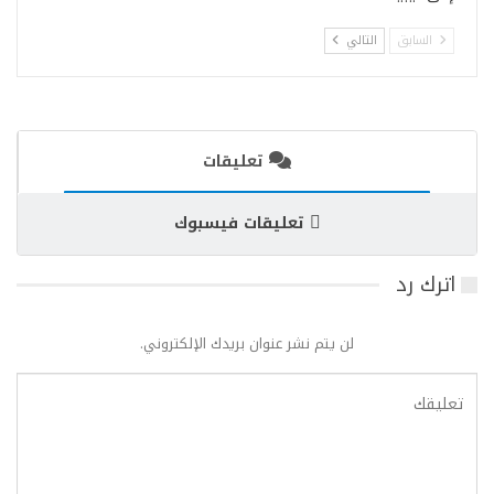
السابق
التالي
تعليقات
تعليقات فيسبوك
اترك رد
لن يتم نشر عنوان بريدك الإلكتروني.