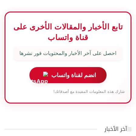
تابع الأخبار والمقالات الأخرى على
قناة واتساب
احصل على آخر الأخبار والمحتويات فور نشرها
انضم لقناة واتساب
شارك هذه المعلومات المفيدة مع أصدقائك!
آخر الأخبار