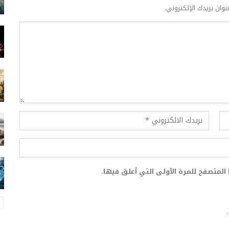
نوان بريدك الإلكتروني.
المتصفح للمرة الأولى التي أعلق فيها.