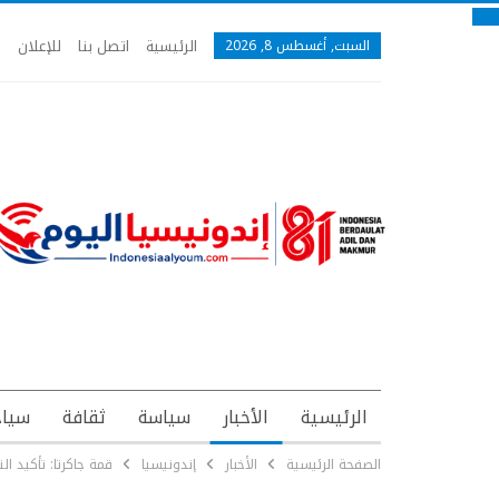
الرئيسية
اتصل بنا
للإعلان
السبت, أغسطس 8, 2026
الرئيسية
الأخبار
سياسة
ثقافة
سياح
الصفحة الرئيسية
الأخبار
إندونيسيا
قمة جاكرتا: تأكيد ا