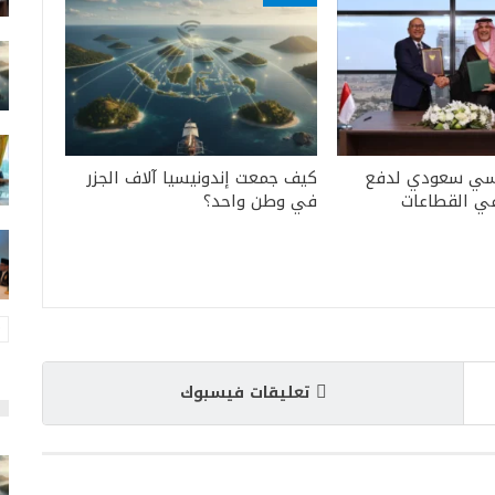
يسي سعودي لدفع
كيف جمعت إندونيسيا آلاف الجزر
في القطاعات
في وطن واحد؟
تعليقات فيسبوك