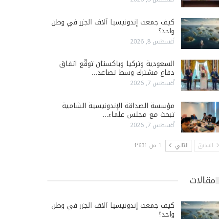
كيف جمعت إندونيسيا آلاف الجزر في وطن
واحد؟
أغسطس 8, 2026
السعودية وتركيا وباكستان توقّع اتفاق
دفاع مشترك وسط تصاعد…
أغسطس 7, 2026
مؤسسة الصداقة الإندونيسية الشامية
تبحث مع مجلس علماء…
أغسطس 7, 2026
السابق
التالي
1 من 1٬631
مقالات
كيف جمعت إندونيسيا آلاف الجزر في وطن
واحد؟