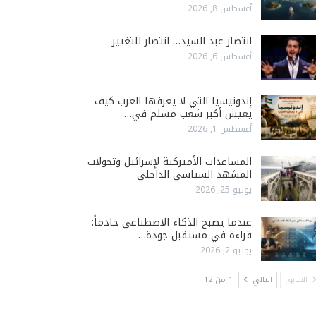
أغسطس 8, 2026
انتصار عبد السيد… انتصار للتغيير
أغسطس 6, 2026
إندونيسيا التي لا يعرفها العرب كيف
يعيش أكبر شعب مسلم في…
أغسطس 1, 2026
المساعدات الأميركية لإسرائيل وتحولات
المشهد السياسي الداخلي
يوليو 25, 2026
عندما يصبح الذكاء الاصطناعي خادماً:
قراءة في مستقبل جودة…
يوليو 2, 2026
السابق
التالي
1 من 12