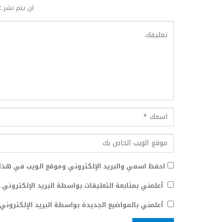
لن يتم نشر ع
احفظ اسمي والبريد الإلكتروني وموقع الويب في هذا 
أعلمني بمتابعة التعليقات بواسطة البريد الإلكتروني.
أعلمني بالمواضيع الجديدة بواسطة البريد الإلكتروني.