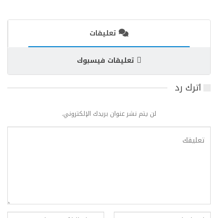
تعليقات
تعليقات فيسبوك
اترك رد
لن يتم نشر عنوان بريدك الإلكتروني.