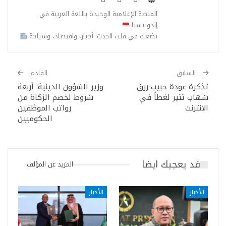
المنصة الإعلامية الوحيدة باللغة العربية في
إندونيسيا
نضعك في قلب الحدث: أخبار، واقتصاد، وسياحة
السابق
القادم
تذكرة عودة حبيب رزق
وزير الشؤون الدينية: أربعة
شهاب تثير لغطاً في
شروط لخصم الزكاة من
الانترنت
رواتب الموظفين
الحكوميين
قد يعجبك ايضا
المزيد عن المؤلف
الأخبار
الأخبار