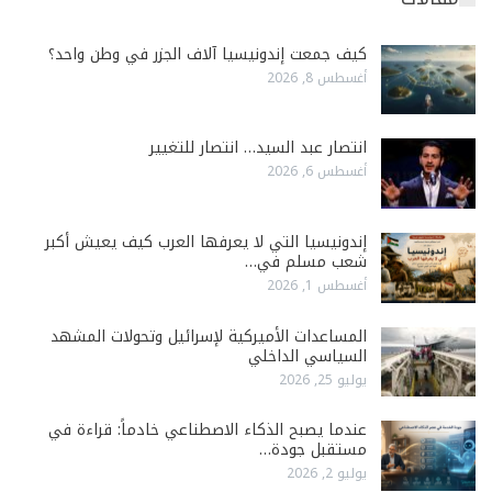
كيف جمعت إندونيسيا آلاف الجزر في وطن واحد؟
أغسطس 8, 2026
انتصار عبد السيد… انتصار للتغيير
أغسطس 6, 2026
إندونيسيا التي لا يعرفها العرب كيف يعيش أكبر
شعب مسلم في…
أغسطس 1, 2026
المساعدات الأميركية لإسرائيل وتحولات المشهد
السياسي الداخلي
يوليو 25, 2026
عندما يصبح الذكاء الاصطناعي خادماً: قراءة في
مستقبل جودة…
يوليو 2, 2026