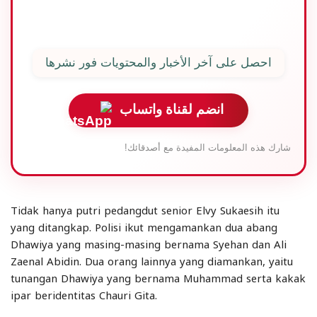
المترجم :لالو عبد الرزاق |
المحرر: طلال الشيقي |
المصدر: صحيفة أنتارا
احصل على آخر الأخبار والمحتويات فور نشرها
انضم لقناة واتساب
شارك هذه المعلومات المفيدة مع أصدقائك!
Tidak hanya putri pedangdut senior Elvy Sukaesih itu
yang ditangkap. Polisi ikut mengamankan dua abang
Dhawiya yang masing-masing bernama Syehan dan Ali
Zaenal Abidin. Dua orang lainnya yang diamankan, yaitu
tunangan Dhawiya yang bernama Muhammad serta kakak
ipar beridentitas Chauri Gita.