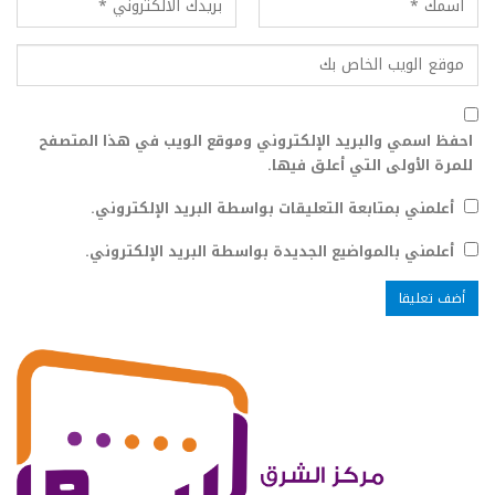
احفظ اسمي والبريد الإلكتروني وموقع الويب في هذا المتصفح
للمرة الأولى التي أعلق فيها.
أعلمني بمتابعة التعليقات بواسطة البريد الإلكتروني.
أعلمني بالمواضيع الجديدة بواسطة البريد الإلكتروني.