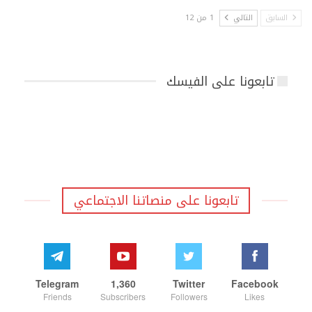
السابق
التالي
1 من 12
تابعونا على الفيسك
تابعونا على منصاتنا الاجتماعي
Telegram
1,360
Twitter
Facebook
Friends
Subscribers
Followers
Likes