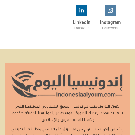
Linkedin
Instagram
Follow us
Followers
بعون الله وتوفيقه تم تدشين الموقع الإلكتروني إندونيسيا اليوم
بالعربية بهدف إعطاء الصورة الموسعة عن إندونيسيا الحقيقة حكومة
وشعبا للعالم العربي والإسلامي.
وتأسس إندونيسيا اليوم في 24 ابريل عام 2014م, وبدأ بثها التجريبي