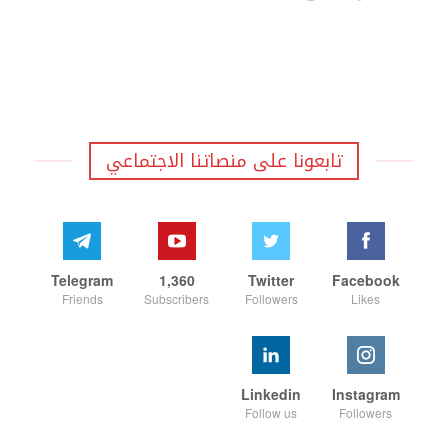
تابعونا على منصاتنا الاجتماعي
Telegram
1,360
Twitter
Facebook
Friends
Subscribers
Followers
Likes
Linkedin
Instagram
Follow us
Followers