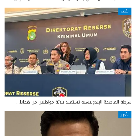
الأخبار
شرطة العاصمة الإندونيسية تستعيد ثلاثة مواطنين من ضحايا…
الأخبار