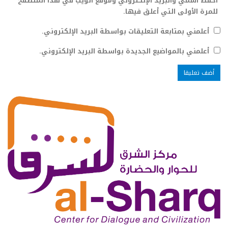
احفظ اسمي والبريد الإلكتروني وموقع الويب في هذا المتصفح
للمرة الأولى التي أعلق فيها.
أعلمني بمتابعة التعليقات بواسطة البريد الإلكتروني.
أعلمني بالمواضيع الجديدة بواسطة البريد الإلكتروني.