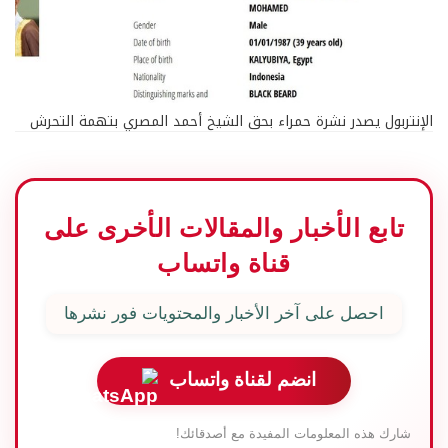
الإنتربول يصدر نشرة حمراء بحق الشيخ أحمد المصري بتهمة التحرش
تابع الأخبار والمقالات الأخرى على
قناة واتساب
احصل على آخر الأخبار والمحتويات فور نشرها
انضم لقناة واتساب
شارك هذه المعلومات المفيدة مع أصدقائك!