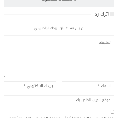
اترك رد
لن يتم نشر عنوان بريدك الإلكتروني.