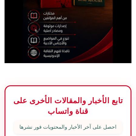
تابع الأخبار والمقالات الأخرى على
قناة واتساب
احصل على آخر الأخبار والمحتويات فور نشرها