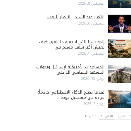
أغسطس 8, 2026
انتصار عبد السيد… انتصار للتغيير
أغسطس 6, 2026
إندونيسيا التي لا يعرفها العرب كيف
يعيش أكبر شعب مسلم في…
أغسطس 1, 2026
المساعدات الأميركية لإسرائيل وتحولات
المشهد السياسي الداخلي
يوليو 25, 2026
عندما يصبح الذكاء الاصطناعي خادماً:
قراءة في مستقبل جودة…
يوليو 2, 2026
السابق
التالي
1 من 12