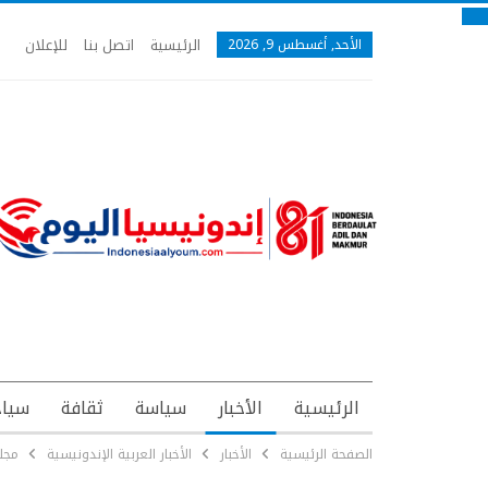
الرئيسية
اتصل بنا
للإعلان
الأحد, أغسطس 9, 2026
الرئيسية
الأخبار
سياسة
ثقافة
سياح
الصفحة الرئيسية
الأخبار
الأخبار العربية الإندونيسية
مجلس