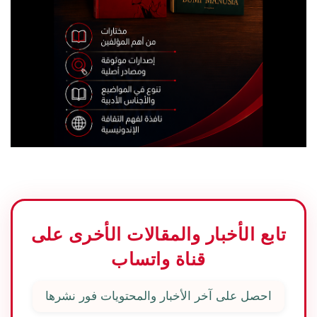
تابع الأخبار والمقالات الأخرى على
قناة واتساب
احصل على آخر الأخبار والمحتويات فور نشرها