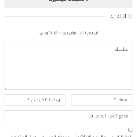
اترك رد
لن يتم نشر عنوان بريدك الإلكتروني.