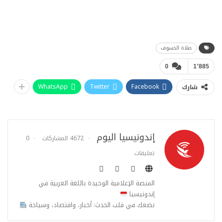
صلاة الخسوف
0
1٬885
WhatsApp
Twitter
Facebook
شارك
إندونيسيا اليوم
4672 المشاركات
0
تعليقات
المنصة الإعلامية الوحيدة باللغة العربية في
إندونيسيا
نضعك في قلب الحدث: أخبار، واقتصاد، وسياحة