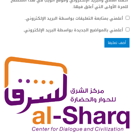
احفظ اسمي والبريد الإلكتروني وموقع الويب في هذا المتصفح
للمرة الأولى التي أعلق فيها.
أعلمني بمتابعة التعليقات بواسطة البريد الإلكتروني.
أعلمني بالمواضيع الجديدة بواسطة البريد الإلكتروني.