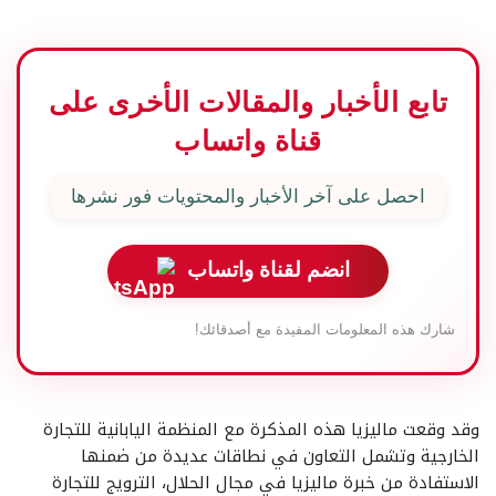
تابع الأخبار والمقالات الأخرى على
قناة واتساب
احصل على آخر الأخبار والمحتويات فور نشرها
انضم لقناة واتساب
شارك هذه المعلومات المفيدة مع أصدقائك!
وقد وقعت ماليزيا هذه المذكرة مع المنظمة اليابانية للتجارة
الخارجية وتشمل التعاون في نطاقات عديدة من ضمنها
الاستفادة من خبرة ماليزيا في مجال الحلال، الترويج للتجارة