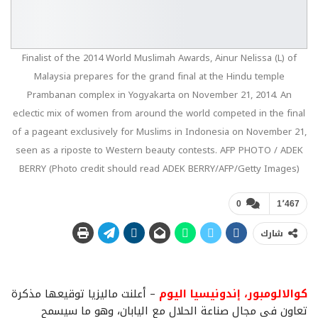
Finalist of the 2014 World Muslimah Awards, Ainur Nelissa (L) of
Malaysia prepares for the grand final at the Hindu temple
Prambanan complex in Yogyakarta on November 21, 2014. An
eclectic mix of women from around the world competed in the final
of a pageant exclusively for Muslims in Indonesia on November 21,
seen as a riposte to Western beauty contests. AFP PHOTO / ADEK
BERRY (Photo credit should read ADEK BERRY/AFP/Getty Images)
0
1٬467
شارك
كوالالومبور، إندونيسيا اليوم
– أعلنت ماليزيا توقيعها مذكرة
تعاون في مجال صناعة الحلال مع اليابان، وهو ما سيسمح