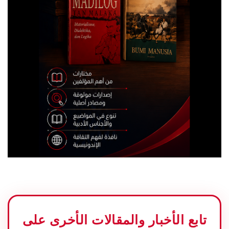
تابع الأخبار والمقالات الأخرى على