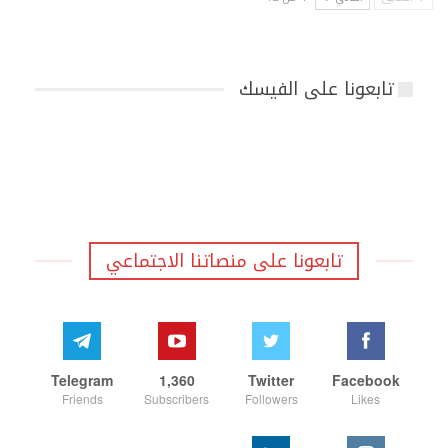
تابعونا على الفيسك
تابعونا على منصاتنا الاجتماعي
Telegram
1,360
Twitter
Facebook
Friends
Subscribers
Followers
Likes