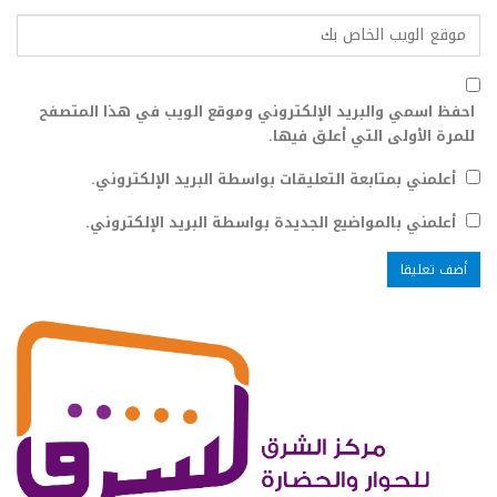
احفظ اسمي والبريد الإلكتروني وموقع الويب في هذا المتصفح
للمرة الأولى التي أعلق فيها.
أعلمني بمتابعة التعليقات بواسطة البريد الإلكتروني.
أعلمني بالمواضيع الجديدة بواسطة البريد الإلكتروني.