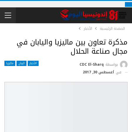
الصفحة الرئيسية
الأخبار
مذكرة تعاون بين ماليزيا واليابان في
مجال صناعة الحلال
الأخبار
اليبان
ماليزيا
بواسطة
CDC El-Sharq
في
أغسطس 30, 2017