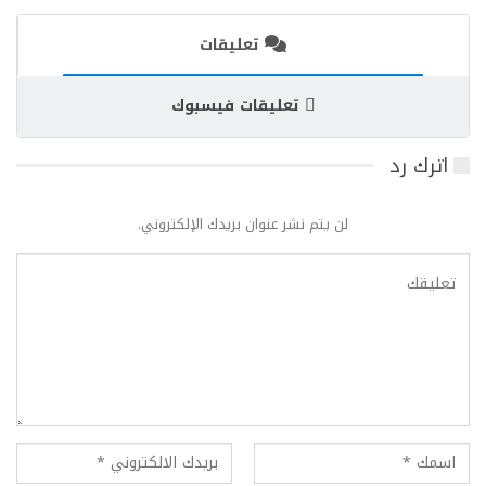
تعليقات
تعليقات فيسبوك
اترك رد
لن يتم نشر عنوان بريدك الإلكتروني.