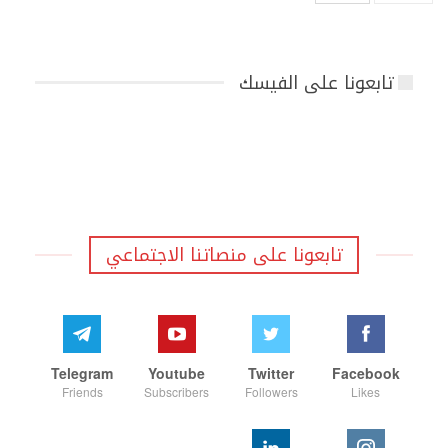
تابعونا على الفيسك
تابعونا على منصاتنا الاجتماعي
Telegram
Youtube
Twitter
Facebook
Friends
Subscribers
Followers
Likes