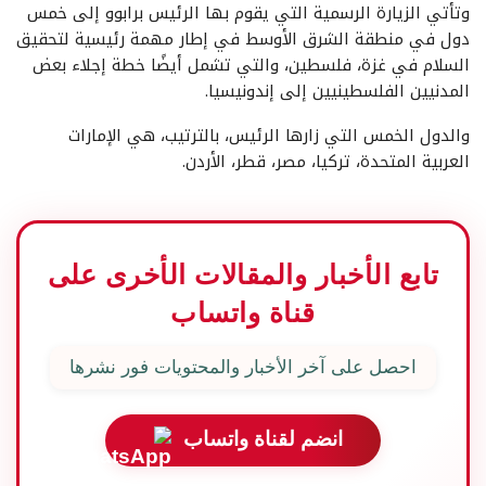
وتأتي الزيارة الرسمية التي يقوم بها الرئيس برابوو إلى خمس
دول في منطقة الشرق الأوسط في إطار مهمة رئيسية لتحقيق
السلام في غزة، فلسطين، والتي تشمل أيضًا خطة إجلاء بعض
المدنيين الفلسطينيين إلى إندونيسيا.
والدول الخمس التي زارها الرئيس، بالترتيب، هي الإمارات
العربية المتحدة، تركيا، مصر، قطر، الأردن.
تابع الأخبار والمقالات الأخرى على
قناة واتساب
احصل على آخر الأخبار والمحتويات فور نشرها
انضم لقناة واتساب