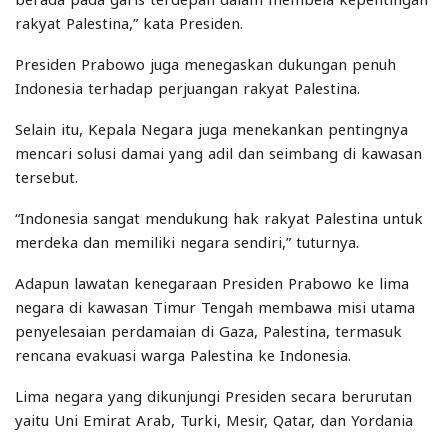
rakyat Palestina,” kata Presiden.
Presiden Prabowo juga menegaskan dukungan penuh
Indonesia terhadap perjuangan rakyat Palestina.
Selain itu, Kepala Negara juga menekankan pentingnya
mencari solusi damai yang adil dan seimbang di kawasan
tersebut.
“Indonesia sangat mendukung hak rakyat Palestina untuk
merdeka dan memiliki negara sendiri,” tuturnya.
Adapun lawatan kenegaraan Presiden Prabowo ke lima
negara di kawasan Timur Tengah membawa misi utama
penyelesaian perdamaian di Gaza, Palestina, termasuk
rencana evakuasi warga Palestina ke Indonesia.
Lima negara yang dikunjungi Presiden secara berurutan
yaitu Uni Emirat Arab, Turki, Mesir, Qatar, dan Yordania