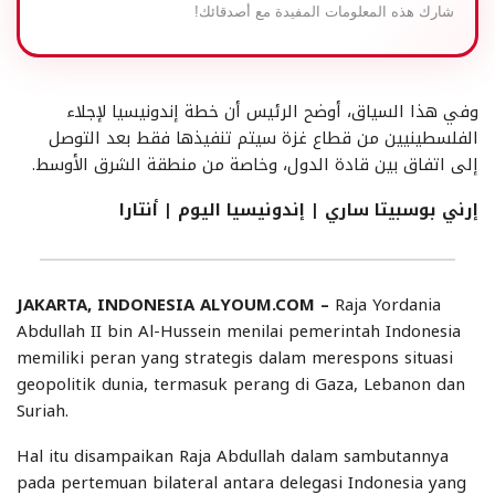
شارك هذه المعلومات المفيدة مع أصدقائك!
وفي هذا السياق، أوضح الرئيس أن خطة إندونيسيا لإجلاء
الفلسطينيين من قطاع غزة سيتم تنفيذها فقط بعد التوصل
إلى اتفاق بين قادة الدول، وخاصة من منطقة الشرق الأوسط.
إرني بوسبيتا ساري | إندونيسيا اليوم | أنتارا
JAKARTA, INDONESIA ALYOUM.COM –
Raja Yordania
Abdullah II bin Al-Hussein menilai pemerintah Indonesia
memiliki peran yang strategis dalam merespons situasi
geopolitik dunia, termasuk perang di Gaza, Lebanon dan
Suriah.
Hal itu disampaikan Raja Abdullah dalam sambutannya
pada pertemuan bilateral antara delegasi Indonesia yang