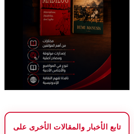
تابع الأخبار والمقالات الأخرى على