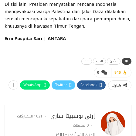
Di sisi lain, Presiden menyatakan rencana Indonesia
mengevakuasi warga Palestina dari Jalur Gaza dilakukan
setelah mencapai kesepakatan dari para pemimpin dunia,
khususnya di kawasan Timur Tengah.
Erni Puspita Sari | ANTARA
الأردن
الحرب
غزة
0
946
WhatsApp
Twitter
Facebook
شارك
إرني بوسبيتا ساري
1021 المشاركات
0 تعليقات
الفتاة التي أنقدتها الكتب