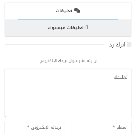
تعليقات
تعليقات فيسبوك
اترك رد
لن يتم نشر عنوان بريدك الإلكتروني.