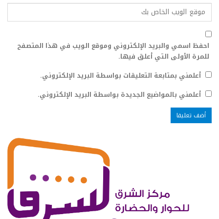
احفظ اسمي والبريد الإلكتروني وموقع الويب في هذا المتصفح
للمرة الأولى التي أعلق فيها.
أعلمني بمتابعة التعليقات بواسطة البريد الإلكتروني.
أعلمني بالمواضيع الجديدة بواسطة البريد الإلكتروني.