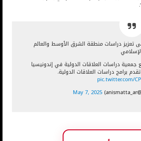
لى تعزيز دراسات منطقة الشرق الأوسط والعالم
لإسلامي
(6 مايو 2025)، ناقشت مع جمعية دراسات العلاقات الدولية في إندونيسيا
pic.twitter.com/
a)
May 7, 2025