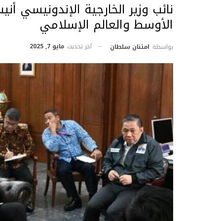
نائب وزير الخارجية الإندونيسي أن
الأوسط والعالم الإسلامي
آخر تحديث
مايو 7, 2025
بواسطة
امتنان سلطان