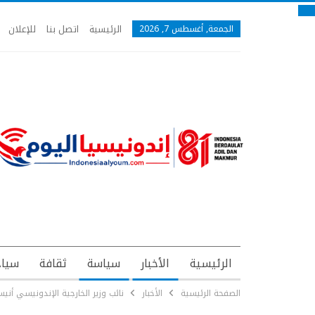
الرئيسية
اتصل بنا
للإعلان
الجمعة, أغسطس 7, 2026
الرئيسية
الأخبار
سياسة
ثقافة
سياح
الصفحة الرئيسية
الأخبار
نائب وزير الخارجية الإندونيسي أن