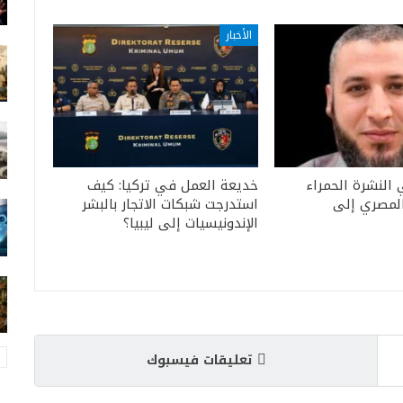
الأخبار
 النشرة الحمراء
خديعة العمل في تركيا: كيف
المصري إلى
استدرجت شبكات الاتجار بالبشر
الإندونيسيات إلى ليبيا؟
تعليقات فيسبوك