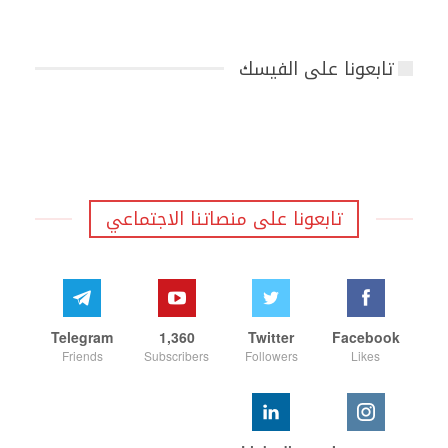
تابعونا على الفيسك
تابعونا على منصاتنا الاجتماعي
Telegram
1,360
Twitter
Facebook
Friends
Subscribers
Followers
Likes