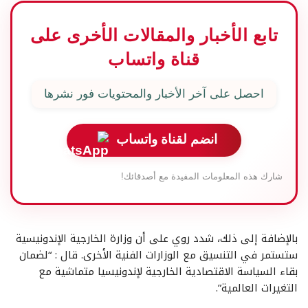
تابع الأخبار والمقالات الأخرى على
قناة واتساب
احصل على آخر الأخبار والمحتويات فور نشرها
انضم لقناة واتساب
شارك هذه المعلومات المفيدة مع أصدقائك!
بالإضافة إلى ذلك، شدد روي على أن وزارة الخارجية الإندونيسية
ستستمر في التنسيق مع الوزارات الفنية الأخرى. قال : “لضمان
بقاء السياسة الاقتصادية الخارجية لإندونيسيا متماشية مع
التغيرات العالمية”.