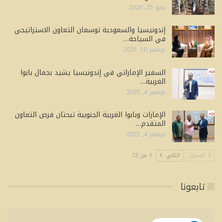
مايو 25, 2026
إندونيسيا والسعودية توسعان التعاون الاستراتيجي
في السياحة…
نوفمبر 10, 2025
السفير الإماراتي في إندونيسيا يشيد بجمال بابوا
الغربية…
نوفمبر 4, 2025
الإمارات وبابوا الغربية الجنوبية تبحثان فرص التعاون
المتقدم…
نوفمبر 4, 2025
السابق
التالي
1 من 72
تابعونا