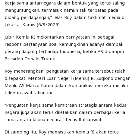
kerja sama antarnegara dalam bentuk yang terus saling
menguntungkan, termasuk namun tak terbatas pada
bidang perdagangan,” jelas Roy dalam taklimat media di
Jakarta, Kamis (6/3/2025).
Jubir Kemlu RI melontarkan pernyataan ini sebagai
respons pertanyaan soal kemungkinan adanya dampak
perang dagang terhadap Indonesia, ketika AS dipimpin
Presiden Donald Trump.
Roy menerangkan, penguatan kerja sama tersebut telah
disepakati Menteri Luar Negeri (Menlu) RI Sugiono dengan
Menlu AS Marco Rubio dalam komunikasi mereka melalui
telepon awal tahun ini.
“Penguatan kerja sama kemitraan strategis antara kedua
negara juga akan terus diletakkan dalam berbagai kerja
sama antara kedua negara,” tegas Rolliansyah.
Di samping itu, Roy memastikan Kemlu RI akan terus