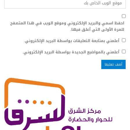
احفظ اسمي والبريد الإلكتروني وموقع الويب في هذا المتصفح
للمرة الأولى التي أعلق فيها.
أعلمني بمتابعة التعليقات بواسطة البريد الإلكتروني.
أعلمني بالمواضيع الجديدة بواسطة البريد الإلكتروني.