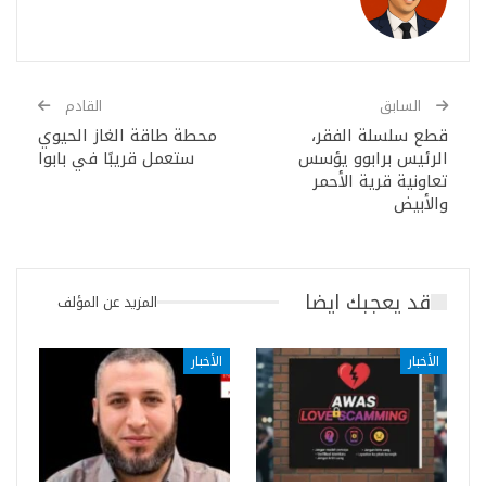
السابق
القادم
قطع سلسلة الفقر،
محطة طاقة الغاز الحيوي
الرئيس برابوو يؤسس
ستعمل قريبًا في بابوا
تعاونية قرية الأحمر
والأبيض
قد يعجبك ايضا
المزيد عن المؤلف
الأخبار
الأخبار