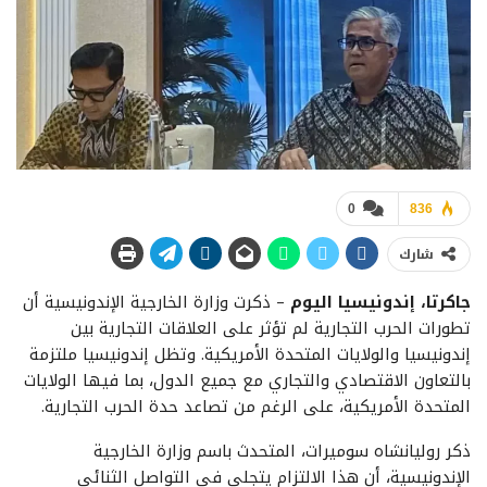
0
836
شارك
جاكرتا، إندونيسيا اليوم
– ذكرت وزارة الخارجية الإندونيسية أن
تطورات الحرب التجارية لم تؤثر على العلاقات التجارية بين
إندونيسيا والولايات المتحدة الأمريكية. وتظل إندونيسيا ملتزمة
بالتعاون الاقتصادي والتجاري مع جميع الدول، بما فيها الولايات
المتحدة الأمريكية، على الرغم من تصاعد حدة الحرب التجارية.
ذكر روليانشاه سوميرات، المتحدث باسم وزارة الخارجية
الإندونيسية، أن هذا الالتزام يتجلى في التواصل الثنائي