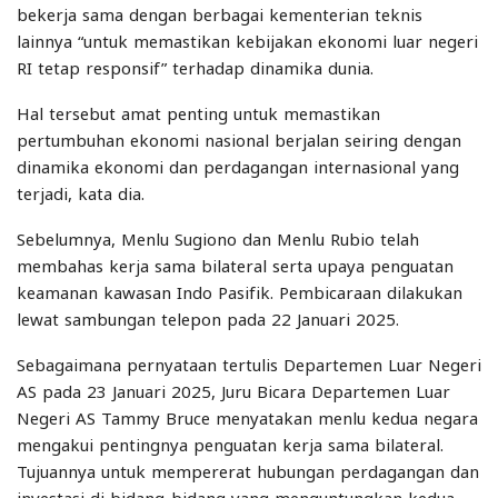
bekerja sama dengan berbagai kementerian teknis
lainnya “untuk memastikan kebijakan ekonomi luar negeri
RI tetap responsif” terhadap dinamika dunia.
Hal tersebut amat penting untuk memastikan
pertumbuhan ekonomi nasional berjalan seiring dengan
dinamika ekonomi dan perdagangan internasional yang
terjadi, kata dia.
Sebelumnya, Menlu Sugiono dan Menlu Rubio telah
membahas kerja sama bilateral serta upaya penguatan
keamanan kawasan Indo Pasifik. Pembicaraan dilakukan
lewat sambungan telepon pada 22 Januari 2025.
Sebagaimana pernyataan tertulis Departemen Luar Negeri
AS pada 23 Januari 2025, Juru Bicara Departemen Luar
Negeri AS Tammy Bruce menyatakan menlu kedua negara
mengakui pentingnya penguatan kerja sama bilateral.
Tujuannya untuk mempererat hubungan perdagangan dan