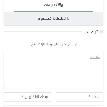
تعليقات
تعليقات فيسبوك
اترك رد
لن يتم نشر عنوان بريدك الإلكتروني.