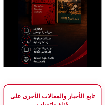
تابع الأخبار والمقالات الأخرى على
قناة واتساب