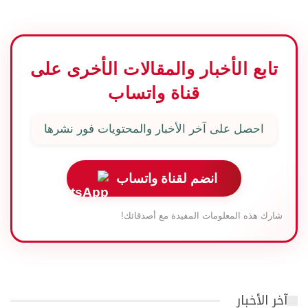
تابع الأخبار والمقالات الأخرى على
قناة واتساب
احصل على آخر الأخبار والمحتويات فور نشرها
انضم لقناة واتساب
شارك هذه المعلومات المفيدة مع أصدقائك!
آخر الأخبار