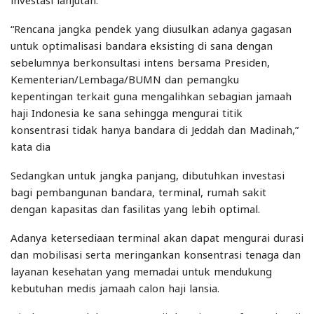
investasi lanjutan.
“Rencana jangka pendek yang diusulkan adanya gagasan
untuk optimalisasi bandara eksisting di sana dengan
sebelumnya berkonsultasi intens bersama Presiden,
Kementerian/Lembaga/BUMN dan pemangku
kepentingan terkait guna mengalihkan sebagian jamaah
haji Indonesia ke sana sehingga mengurai titik
konsentrasi tidak hanya bandara di Jeddah dan Madinah,”
kata dia
Sedangkan untuk jangka panjang, dibutuhkan investasi
bagi pembangunan bandara, terminal, rumah sakit
dengan kapasitas dan fasilitas yang lebih optimal.
Adanya ketersediaan terminal akan dapat mengurai durasi
dan mobilisasi serta meringankan konsentrasi tenaga dan
layanan kesehatan yang memadai untuk mendukung
kebutuhan medis jamaah calon haji lansia.