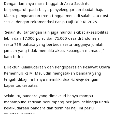
Dengan lamanya masa tinggal di Arab Saudi itu
berpengaruh pada biaya penyelenggaraan ibadah haji.
Maka, pengurangan masa tinggal menjadi salah satu opsi
sesuai dengan rekomendasi Panja Haji DPR RI 2025.
“Selain itu, tantangan lain juga muncul akibat aksesibilitas
lebih dari 17.000 pulau dan 75.000 desa di Indonesia,
serta 719 bahasa yang berbeda serta tingginya jumlah
jamaah yang tidak memiliki akses keuangan memadai,”
kata Indra.
Direktur Kelaikudaraan dan Pengoperasian Pesawat Udara
Kemenhub RI M. Mauludin mengatakan bandara yang
tengah dikaji ini hanya memiliki dua
runway
dengan
kapasitas terbatas.
Selain itu, bandara yang dimaksud hanya mampu
menampung ratusan penumpang per jam, sehingga untuk
kelaikudaraan bandara dan terminal haji ini perlu