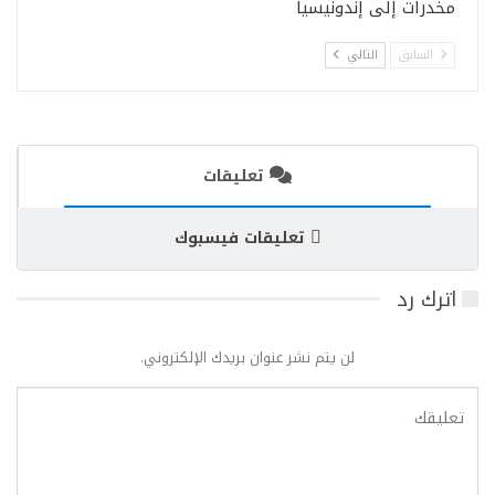
مخدرات إلى إندونيسيا
السابق
التالي
تعليقات
تعليقات فيسبوك
اترك رد
لن يتم نشر عنوان بريدك الإلكتروني.