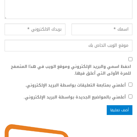
احفظ اسمي والبريد الإلكتروني وموقع الويب في هذا المتصفح
للمرة الأولى التي أعلق فيها.
أعلمني بمتابعة التعليقات بواسطة البريد الإلكتروني.
أعلمني بالمواضيع الجديدة بواسطة البريد الإلكتروني.