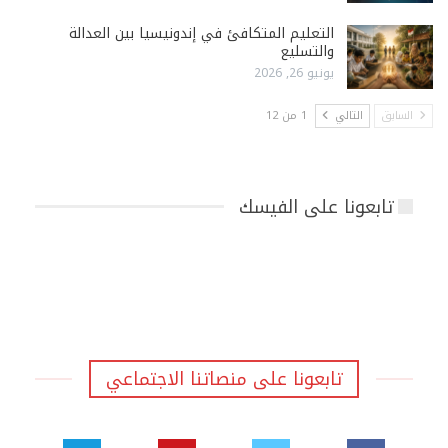
التعليم المتكافئ في إندونيسيا بين العدالة
والتسليع
يونيو 26, 2026
السابق
التالي
1 من 12
تابعونا على الفيسك
تابعونا على منصاتنا الاجتماعي