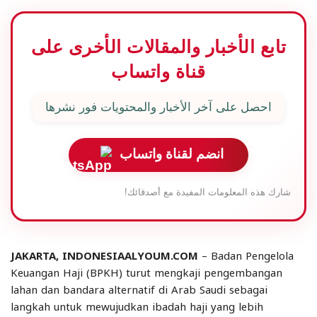
تابع الأخبار والمقالات الأخرى على
قناة واتساب
احصل على آخر الأخبار والمحتويات فور نشرها
انضم لقناة واتساب
شارك هذه المعلومات المفيدة مع أصدقائك!
JAKARTA, INDONESIAALYOUM.COM
– Badan Pengelola
Keuangan Haji (BPKH) turut mengkaji pengembangan
lahan dan bandara alternatif di Arab Saudi sebagai
langkah untuk mewujudkan ibadah haji yang lebih