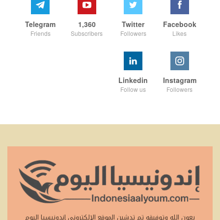
Telegram
1,360
Twitter
Facebook
Friends
Subscribers
Followers
Likes
Linkedin
Instagram
Follow us
Followers
بعون الله وتوفيقه تم تدشين الموقع الإلكتروني إندونيسيا اليوم