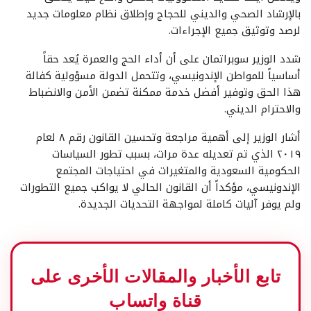
بالإرشاد الصحي والديني للحجاج وإطلاق نظام معلومات جديد
لرصد وتوثيق جميع الإجراءات.
شدد الوزير سوبراتمان على أن أداء الحج والعمرة يُعد حقاً
أساسياً للمواطن الإندونيسي، وتتحمل الدولة مسؤولية كفالة
هذا الحق وتوفير أفضل خدمة ممكنة تضمن الأمن والانضباط
والاحترام الديني.
أشار الوزير إلى أهمية مراجعة وتحسين القانون رقم ٨ لعام
٢٠١٩ الذي تم تعديله عدة مرات، بسبب تطور السياسات
الحكومية السعودية والمتغيرات في احتياجات المجتمع
الإندونيسي، مؤكداً أن القانون الحالي لا يواكب جميع التطورات
ولم يوفر آليات كاملة لمواجهة التحديات الجديدة.
تابع الأخبار والمقالات الأخرى على
قناة واتساب