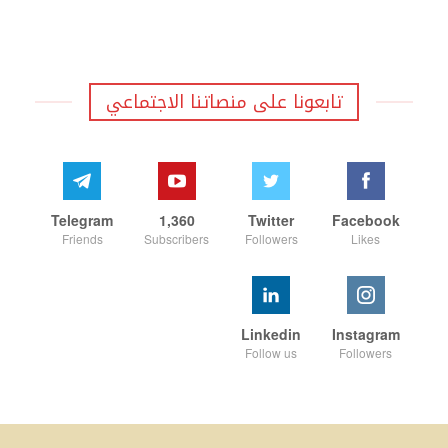
تابعونا على منصاتنا الاجتماعي
Telegram
1,360
Twitter
Facebook
Friends
Subscribers
Followers
Likes
Linkedin
Instagram
Follow us
Followers