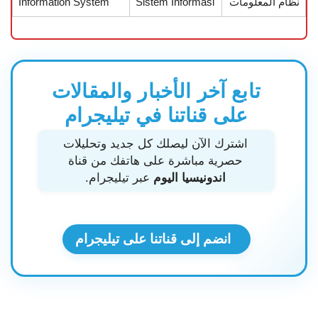
نظام المعلومات
Sistem Informasi
Information System
تابع آخر الأخبار والمقالات
على قناتنا في تيليجرام
اشترك الآن ليصلك كل جديد وتحليلات
حصرية مباشرة على هاتفك من قناة
اندونيسيا اليوم
عبر تيليجرام.
انضم إلى قناتنا على تيليجرام