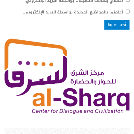
أعلمني بمتابعة التعليقات بواسطة البريد الإلكتروني.
أعلمني بالمواضيع الجديدة بواسطة البريد الإلكتروني.