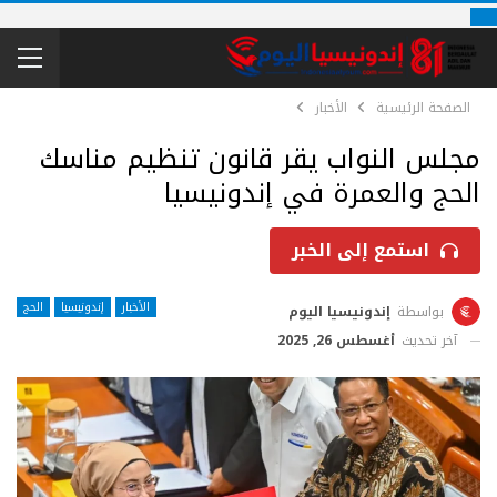
الصفحة الرئيسية
الأخبار
مجلس النواب يقر قانون تنظيم مناسك
الحج والعمرة في إندونيسيا
استمع إلى الخبر
الأخبار
إندونيسيا
الحج
بواسطة
إندونيسيا اليوم
آخر تحديث
أغسطس 26, 2025