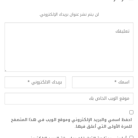
لن يتم نشر عنوان بريدك الإلكتروني.
احفظ اسمي والبريد الإلكتروني وموقع الويب في هذا المتصفح
للمرة الأولى التي أعلق فيها.