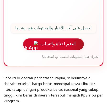
المحرر: فارس البدر |
المصدر: وكالة انتارا
احصل على آخر الأخبار والمحتويات فور نشرها
انضم لقناة واتساب
شارك هذه المعلومات المفيدة مع أصدقائك!
Seperti di daerah perbatasan Papua, sebelumnya di
daerah tersebut harga beras mencapai Rp20 ribu per
liter, tetapi dengan produksi beras nasional yang cukup
tinggi, kini beras di daerah tersebut menjadi Rp8 ribu per
kilogram.