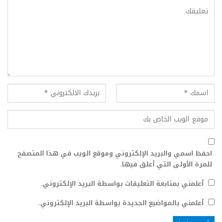
احفظ اسمي والبريد الإلكتروني وموقع الويب في هذا المتصفح
للمرة الأولى التي أعلق فيها.
أعلمني بمتابعة التعليقات بواسطة البريد الإلكتروني.
أعلمني بالمواضيع الجديدة بواسطة البريد الإلكتروني.