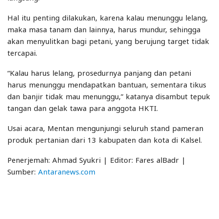
Hal itu penting dilakukan, karena kalau menunggu lelang,
maka masa tanam dan lainnya, harus mundur, sehingga
akan menyulitkan bagi petani, yang berujung target tidak
tercapai.
“Kalau harus lelang, prosedurnya panjang dan petani
harus menunggu mendapatkan bantuan, sementara tikus
dan banjir tidak mau menunggu,” katanya disambut tepuk
tangan dan gelak tawa para anggota HKTI.
Usai acara, Mentan mengunjungi seluruh stand pameran
produk pertanian dari 13 kabupaten dan kota di Kalsel.
Penerjemah: Ahmad Syukri | Editor: Fares alBadr |
Sumber:
Antaranews.com