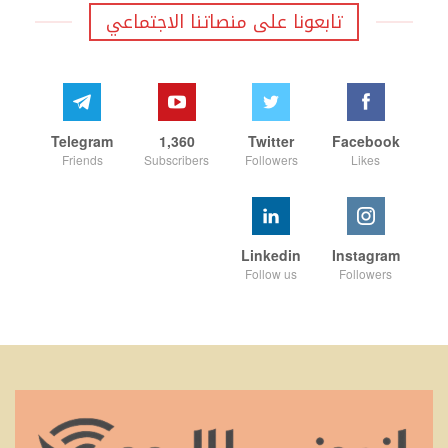
تابعونا على منصاتنا الاجتماعي
Telegram
1,360
Twitter
Facebook
Friends
Subscribers
Followers
Likes
Linkedin
Instagram
Follow us
Followers