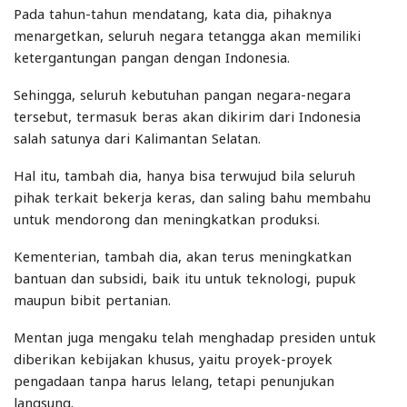
Pada tahun-tahun mendatang, kata dia, pihaknya
menargetkan, seluruh negara tetangga akan memiliki
ketergantungan pangan dengan Indonesia.
Sehingga, seluruh kebutuhan pangan negara-negara
tersebut, termasuk beras akan dikirim dari Indonesia
salah satunya dari Kalimantan Selatan.
Hal itu, tambah dia, hanya bisa terwujud bila seluruh
pihak terkait bekerja keras, dan saling bahu membahu
untuk mendorong dan meningkatkan produksi.
Kementerian, tambah dia, akan terus meningkatkan
bantuan dan subsidi, baik itu untuk teknologi, pupuk
maupun bibit pertanian.
Mentan juga mengaku telah menghadap presiden untuk
diberikan kebijakan khusus, yaitu proyek-proyek
pengadaan tanpa harus lelang, tetapi penunjukan
langsung.