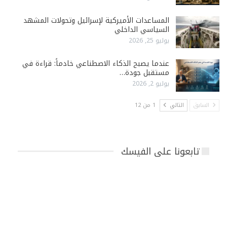
المساعدات الأميركية لإسرائيل وتحولات المشهد
السياسي الداخلي
يوليو 25, 2026
عندما يصبح الذكاء الاصطناعي خادماً: قراءة في
مستقبل جودة…
يوليو 2, 2026
السابق
التالي
1 من 12
تابعونا على الفيسك