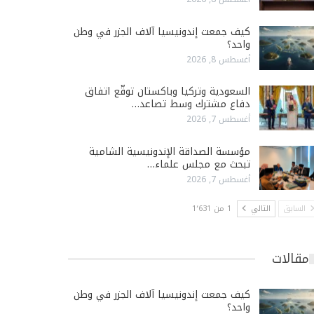
كيف جمعت إندونيسيا آلاف الجزر في وطن
واحد؟
أغسطس 8, 2026
السعودية وتركيا وباكستان توقّع اتفاق
دفاع مشترك وسط تصاعد…
أغسطس 7, 2026
مؤسسة الصداقة الإندونيسية الشامية
تبحث مع مجلس علماء…
أغسطس 7, 2026
السابق
التالي
1 من 1٬631
مقالات
كيف جمعت إندونيسيا آلاف الجزر في وطن
واحد؟