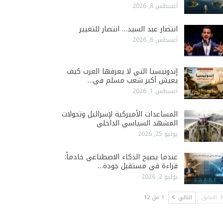
أغسطس 8, 2026
انتصار عبد السيد… انتصار للتغيير
أغسطس 6, 2026
إندونيسيا التي لا يعرفها العرب كيف
يعيش أكبر شعب مسلم في…
أغسطس 1, 2026
المساعدات الأميركية لإسرائيل وتحولات
المشهد السياسي الداخلي
يوليو 25, 2026
عندما يصبح الذكاء الاصطناعي خادماً:
قراءة في مستقبل جودة…
يوليو 2, 2026
السابق
التالي
1 من 12