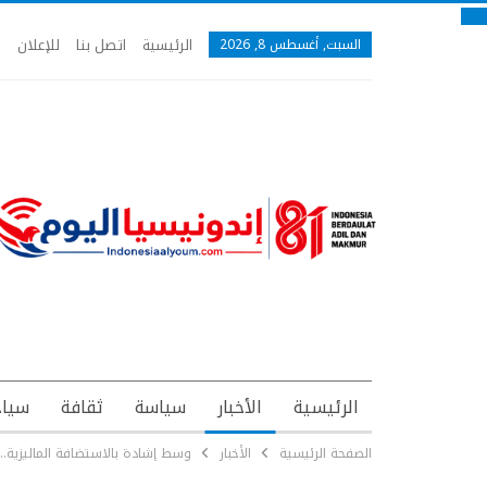
الرئيسية
اتصل بنا
للإعلان
السبت, أغسطس 8, 2026
الرئيسية
الأخبار
سياسة
ثقافة
سياح
الصفحة الرئيسية
الأخبار
وسط إشادة بالاستضافة الماليزية.. 