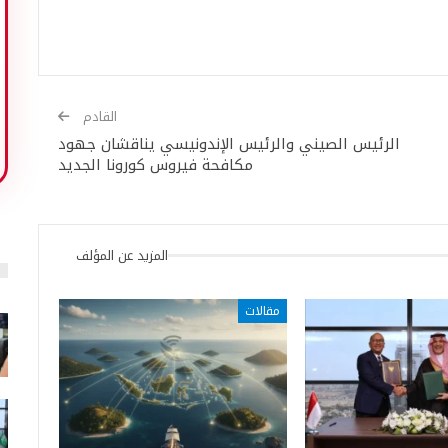
القادم
الرئيس الصيني والرئيس الإندونيسي يناقشان جهود
مكافحة فيروس كورونا الجديد
المزيد عن المؤلف
مقالات