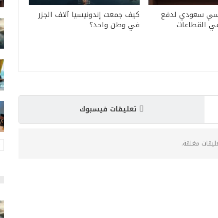
يسي سعودي لدفع
كيف جمعت إندونيسيا آلاف الجزر
في القطاعات
في وطن واحد؟
تعليقات فيسبوك
عليقات مغلقة.