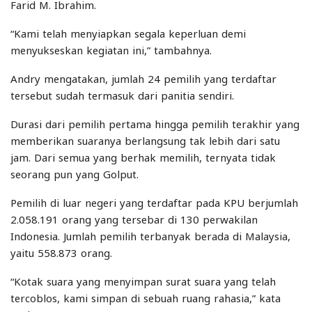
Farid M. Ibrahim.
“Kami telah menyiapkan segala keperluan demi
menyukseskan kegiatan ini,” tambahnya.
Andry mengatakan, jumlah 24 pemilih yang terdaftar
tersebut sudah termasuk dari panitia sendiri.
Durasi dari pemilih pertama hingga pemilih terakhir yang
memberikan suaranya berlangsung tak lebih dari satu
jam. Dari semua yang berhak memilih, ternyata tidak
seorang pun yang Golput.
Pemilih di luar negeri yang terdaftar pada KPU berjumlah
2.058.191 orang yang tersebar di 130 perwakilan
Indonesia. Jumlah pemilih terbanyak berada di Malaysia,
yaitu 558.873 orang.
“Kotak suara yang menyimpan surat suara yang telah
tercoblos, kami simpan di sebuah ruang rahasia,” kata