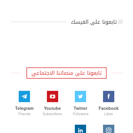
تابعونا على الفيسك
تابعونا على منصاتنا الاجتماعي
Telegram
Youtube
Twitter
Facebook
Friends
Subscribers
Followers
Likes