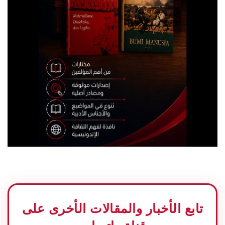
تابع الأخبار والمقالات الأخرى على