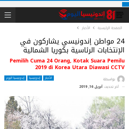
الصفحة الرئيسية
الأخبار
24 مواطن إندونيسي يشاركون في
الإنتخابات الرئاسية بكوريا الشمالية
Pemilih Cuma 24 Orang, Kotak Suara Pemilu
2019 di Korea Utara Diawasi CCTV
الأخبار
إندونيسيا
إندونيسيا اليوم
بواسطة
آخر تحديث
أبريل 16, 2019