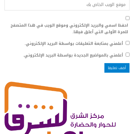
احفظ اسمي والبريد الإلكتروني وموقع الويب في هذا المتصفح
للمرة الأولى التي أعلق فيها.
أعلمني بمتابعة التعليقات بواسطة البريد الإلكتروني.
أعلمني بالمواضيع الجديدة بواسطة البريد الإلكتروني.