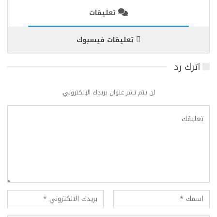
تعليقات
تعليقات فيسبوك
اترك رد
لن يتم نشر عنوان بريدك الإلكتروني.