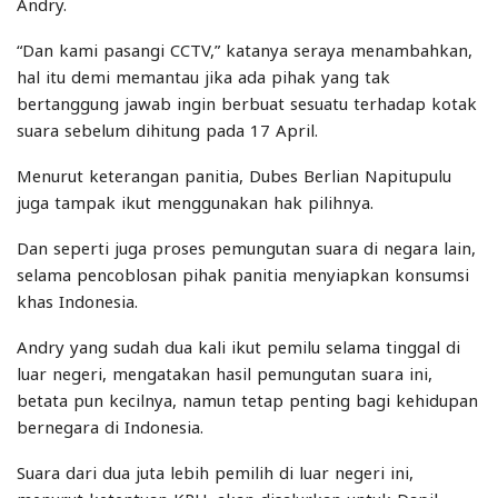
Andry.
“Dan kami pasangi CCTV,” katanya seraya menambahkan,
hal itu demi memantau jika ada pihak yang tak
bertanggung jawab ingin berbuat sesuatu terhadap kotak
suara sebelum dihitung pada 17 April.
Menurut keterangan panitia, Dubes Berlian Napitupulu
juga tampak ikut menggunakan hak pilihnya.
Dan seperti juga proses pemungutan suara di negara lain,
selama pencoblosan pihak panitia menyiapkan konsumsi
khas Indonesia.
Andry yang sudah dua kali ikut pemilu selama tinggal di
luar negeri, mengatakan hasil pemungutan suara ini,
betata pun kecilnya, namun tetap penting bagi kehidupan
bernegara di Indonesia.
Suara dari dua juta lebih pemilih di luar negeri ini,