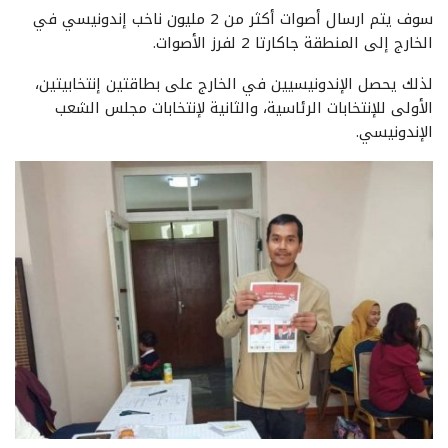
سوف يتم ارسال أصوات أكثر من 2 مليون ناخب إندونيسي في
الخارج إلى المنطقة جاكارتا 2 لفرز الأصوات.
لذلك يحصل الإندونيسيين في الخارج على بطاقتين إنتخابيتين،
الأولى للإنتخابات الرئاسية، والثانية لإنتخابات مجلس الشعب
الإندونيسي.