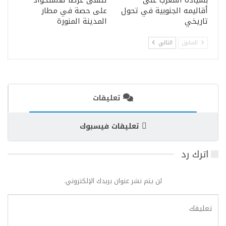
أقاليمه الجنوبية في تحول
على حصة في مطار
تاريخي
المدينة المنورة
السابق
التالي
تعليقات
تعليقات فيسبوك
اترك رد
لن يتم نشر عنوان بريدك الإلكتروني.