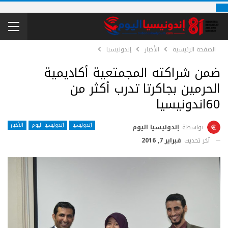
الصفحة الرئيسية
الأخبار
إندونيسيا
ضمن شراكته المجمتعية أكاديمية
الحرمين بجاكرتا تدرب أكثر من
60اندونيسيا
إندونيسيا
إندونيسيا اليوم
الأخبار
بواسطة
إندونيسيا اليوم
آخر تحديث
فبراير 7, 2016