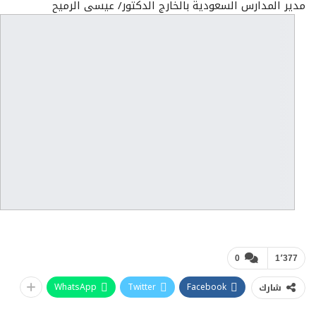
مدير المدارس السعودية بالخارج الدكتور/ عيسى الرميح
0
1٬377
WhatsApp
Twitter
Facebook
شارك