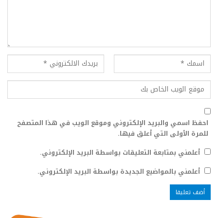
احفظ اسمي والبريد الإلكتروني وموقع الويب في هذا المتصفح
للمرة الأولى التي أعلق فيها.
أعلمني بمتابعة التعليقات بواسطة البريد الإلكتروني.
أعلمني بالمواضيع الجديدة بواسطة البريد الإلكتروني.