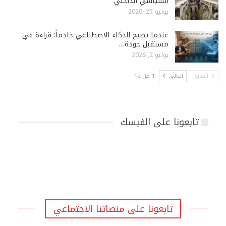
السياسي الداخلي
يوليو 25, 2026
عندما يصبح الذكاء الاصطناعي خادماً: قراءة في
مستقبل جودة…
يوليو 2, 2026
السابق
التالي
1 من 12
تابعونا على الفيسك
تابعونا على منصاتنا الاجتماعي