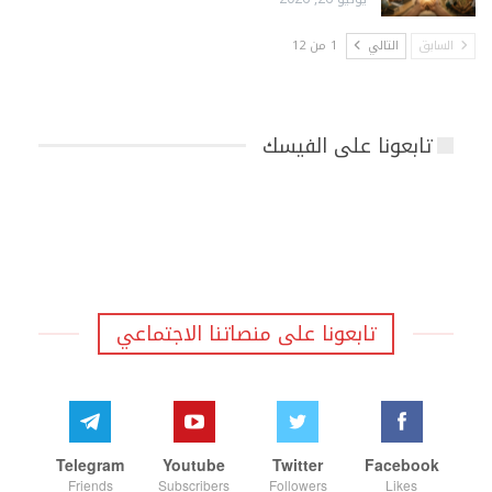
السابق
التالي
1 من 12
تابعونا على الفيسك
تابعونا على منصاتنا الاجتماعي
Telegram
Youtube
Twitter
Facebook
Friends
Subscribers
Followers
Likes