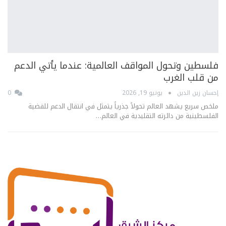
فلسطين وتحول المواقف العالمية: عندما يأتي الدعم
من قلب الغرب
إحسان زين الدين
يونيو 19, 2026
0
ملخص سريع يشهد العالم تحولاً جذرياً يتمثل في انتقال الدعم للقضية
الفلسطينية من دائرته التقليدية في العالم…