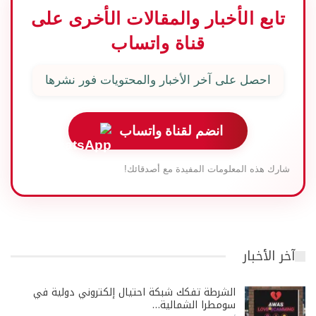
تابع الأخبار والمقالات الأخرى على
قناة واتساب
احصل على آخر الأخبار والمحتويات فور نشرها
انضم لقناة واتساب
شارك هذه المعلومات المفيدة مع أصدقائك!
آخر الأخبار
الشرطة تفكك شبكة احتيال إلكتروني دولية في
سومطرا الشمالية…