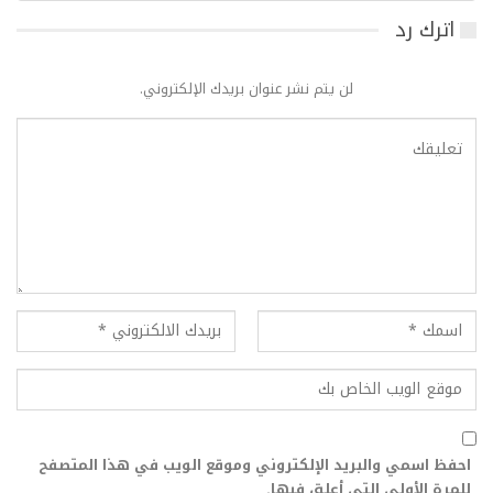
اترك رد
لن يتم نشر عنوان بريدك الإلكتروني.
احفظ اسمي والبريد الإلكتروني وموقع الويب في هذا المتصفح
للمرة الأولى التي أعلق فيها.