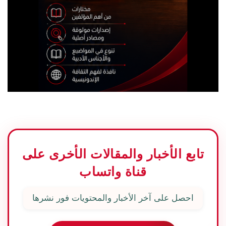
تابع الأخبار والمقالات الأخرى على
قناة واتساب
احصل على آخر الأخبار والمحتويات فور نشرها