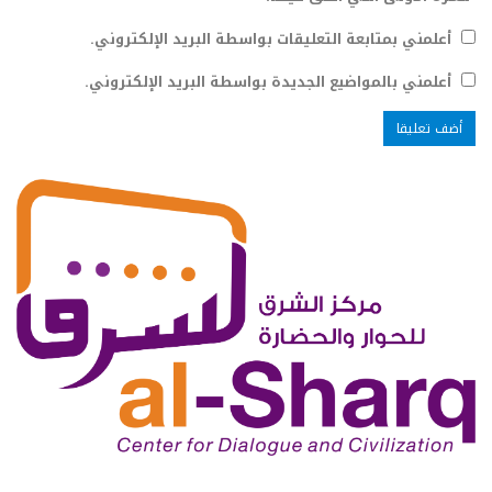
أعلمني بمتابعة التعليقات بواسطة البريد الإلكتروني.
أعلمني بالمواضيع الجديدة بواسطة البريد الإلكتروني.