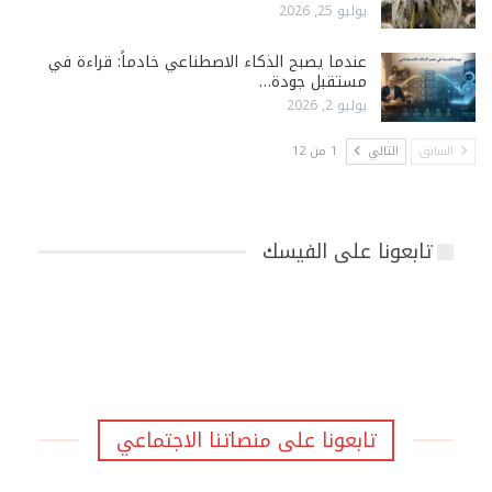
يوليو 25, 2026
عندما يصبح الذكاء الاصطناعي خادماً: قراءة في
مستقبل جودة…
يوليو 2, 2026
السابق
التالي
1 من 12
تابعونا على الفيسك
تابعونا على منصاتنا الاجتماعي