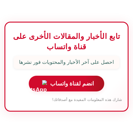
تابع الأخبار والمقالات الأخرى على
قناة واتساب
احصل على آخر الأخبار والمحتويات فور نشرها
انضم لقناة واتساب
شارك هذه المعلومات المفيدة مع أصدقائك!