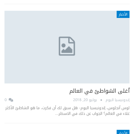
الأخبار
أغلى الشواطئ في العالم
إندونيسيا اليوم
يوليو 20, 2018
0
لوس أنجلوس، إندونيسيا اليوم- هل سبق لك أن فكرت، ما هو الشاطئ الأكثر
غلاء في العالم؟ الجواب عن ذلك في الاسطر…
الأخبار