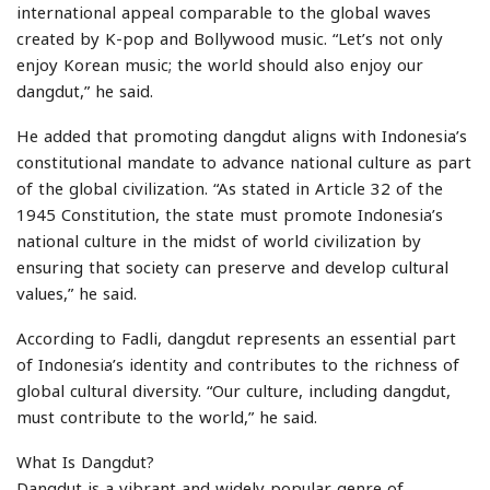
international appeal comparable to the global waves
created by K-pop and Bollywood music. “Let’s not only
enjoy Korean music; the world should also enjoy our
dangdut,” he said.
He added that promoting dangdut aligns with Indonesia’s
constitutional mandate to advance national culture as part
of the global civilization. “As stated in Article 32 of the
1945 Constitution, the state must promote Indonesia’s
national culture in the midst of world civilization by
ensuring that society can preserve and develop cultural
values,” he said.
According to Fadli, dangdut represents an essential part
of Indonesia’s identity and contributes to the richness of
global cultural diversity. “Our culture, including dangdut,
must contribute to the world,” he said.
What Is Dangdut?
Dangdut is a vibrant and widely popular genre of