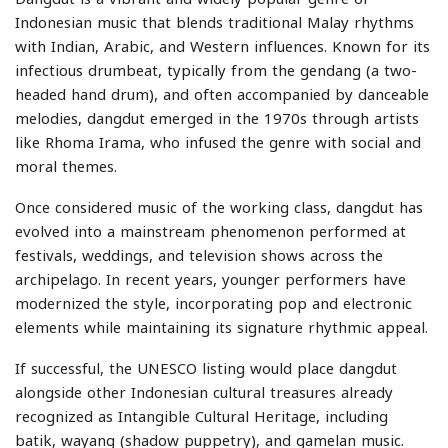
Indonesian music that blends traditional Malay rhythms
with Indian, Arabic, and Western influences. Known for its
infectious drumbeat, typically from the gendang (a two-
headed hand drum), and often accompanied by danceable
melodies, dangdut emerged in the 1970s through artists
like Rhoma Irama, who infused the genre with social and
moral themes.
Once considered music of the working class, dangdut has
evolved into a mainstream phenomenon performed at
festivals, weddings, and television shows across the
archipelago. In recent years, younger performers have
modernized the style, incorporating pop and electronic
elements while maintaining its signature rhythmic appeal.
If successful, the UNESCO listing would place dangdut
alongside other Indonesian cultural treasures already
recognized as Intangible Cultural Heritage, including
batik, wayang (shadow puppetry), and gamelan music.