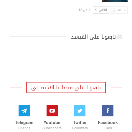
السابق
التالي
1 من 12
تابعونا على الفيسك
تابعونا على منصاتنا الاجتماعي
Telegram
Youtube
Twitter
Facebook
Friends
Subscribers
Followers
Likes