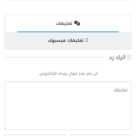
تعليقات
تعليقات فيسبوك
اترك رد
لن يتم نشر عنوان بريدك الإلكتروني.