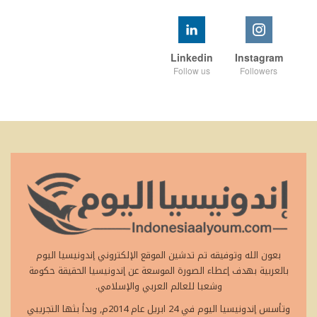
Linkedin
Instagram
Follow us
Followers
بعون الله وتوفيقه تم تدشين الموقع الإلكتروني إندونيسيا اليوم
بالعربية بهدف إعطاء الصورة الموسعة عن إندونيسيا الحقيقة حكومة
وشعبا للعالم العربي والإسلامي.
وتأسس إندونيسيا اليوم في 24 ابريل عام 2014م, وبدأ بثها التجريبي