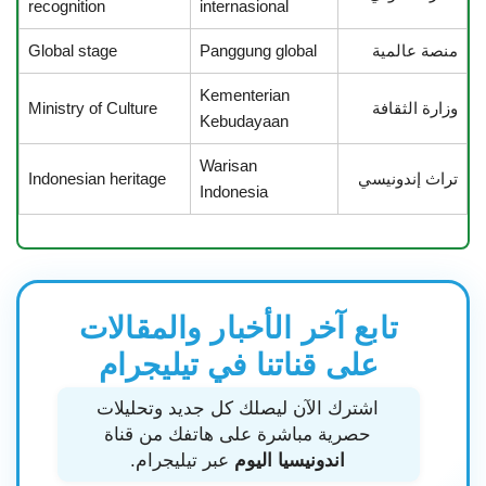
recognition
internasional
منصة عالمية
Panggung global
Global stage
Kementerian
وزارة الثقافة
Ministry of Culture
Kebudayaan
Warisan
تراث إندونيسي
Indonesian heritage
Indonesia
تابع آخر الأخبار والمقالات
على قناتنا في تيليجرام
اشترك الآن ليصلك كل جديد وتحليلات
حصرية مباشرة على هاتفك من قناة
اندونيسيا اليوم
عبر تيليجرام.