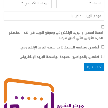
احفظ اسمي والبريد الإلكتروني وموقع الويب في هذا المتصفح
للمرة الأولى التي أعلق فيها.
أعلمني بمتابعة التعليقات بواسطة البريد الإلكتروني.
أعلمني بالمواضيع الجديدة بواسطة البريد الإلكتروني.