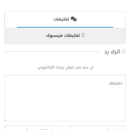
تعليقات
تعليقات فيسبوك
اترك رد
لن يتم نشر عنوان بريدك الإلكتروني.