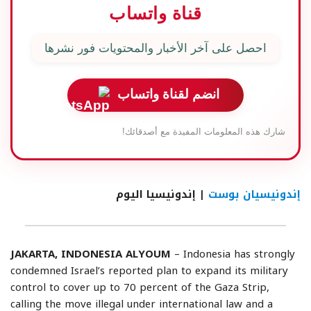
قناة واتساب
احصل على آخر الأخبار والمحتويات فور نشرها
انضم لقناة واتساب
شارك هذه المعلومات المفيدة مع أصدقائك!
إندونيسيان بوست
| إندونيسيا اليوم
JAKARTA, INDONESIA ALYOUM
– Indonesia has strongly
condemned Israel’s reported plan to expand its military
control to cover up to 70 percent of the Gaza Strip,
calling the move illegal under international law and a