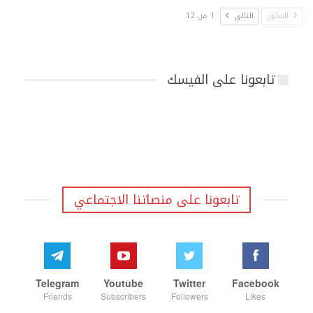
السابق
التالي
1 من 12
تابعونا على الفيسك
تابعونا على منصاتنا الاجتماعي
Telegram
Youtube
Twitter
Facebook
Friends
Subscribers
Followers
Likes