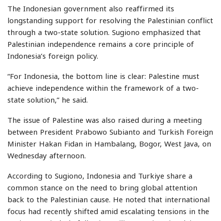
The Indonesian government also reaffirmed its
longstanding support for resolving the Palestinian conflict
through a two-state solution. Sugiono emphasized that
Palestinian independence remains a core principle of
Indonesia’s foreign policy.
“For Indonesia, the bottom line is clear: Palestine must
achieve independence within the framework of a two-
state solution,” he said.
The issue of Palestine was also raised during a meeting
between President Prabowo Subianto and Turkish Foreign
Minister Hakan Fidan in Hambalang, Bogor, West Java, on
Wednesday afternoon.
According to Sugiono, Indonesia and Turkiye share a
common stance on the need to bring global attention
back to the Palestinian cause. He noted that international
focus had recently shifted amid escalating tensions in the