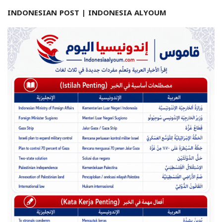
INDONESIAN POST | INDONESIA ALYOUM