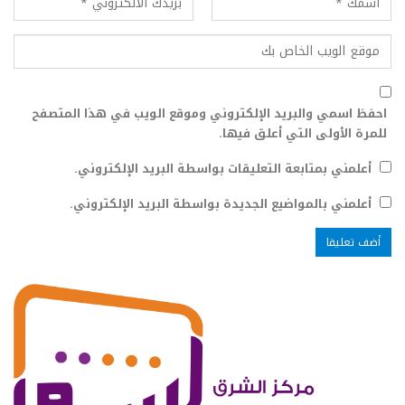
احفظ اسمي والبريد الإلكتروني وموقع الويب في هذا المتصفح
للمرة الأولى التي أعلق فيها.
أعلمني بمتابعة التعليقات بواسطة البريد الإلكتروني.
أعلمني بالمواضيع الجديدة بواسطة البريد الإلكتروني.