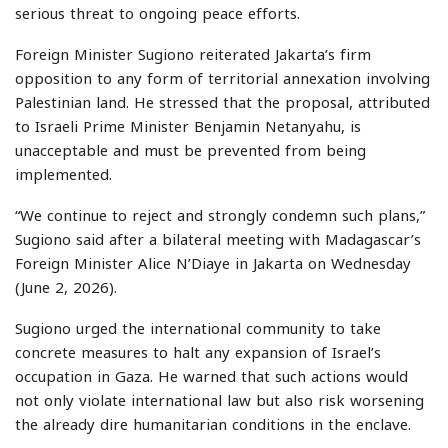
serious threat to ongoing peace efforts.
Foreign Minister Sugiono reiterated Jakarta’s firm
opposition to any form of territorial annexation involving
Palestinian land. He stressed that the proposal, attributed
to Israeli Prime Minister Benjamin Netanyahu, is
unacceptable and must be prevented from being
implemented.
“We continue to reject and strongly condemn such plans,”
Sugiono said after a bilateral meeting with Madagascar’s
Foreign Minister Alice N’Diaye in Jakarta on Wednesday
(June 2, 2026).
Sugiono urged the international community to take
concrete measures to halt any expansion of Israel’s
occupation in Gaza. He warned that such actions would
not only violate international law but also risk worsening
the already dire humanitarian conditions in the enclave.