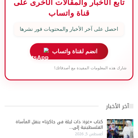
تابع الأخبار والمقالات الأخرى على
قناة واتساب
احصل على آخر الأخبار والمحتويات فور نشرها
انضم لقناة واتساب
شارك هذه المعلومات المفيدة مع أصدقائك!
آخر الأخبار
كتاب «غزة: ذات ليلة في جاكرتا» ينقل المأساة
الفلسطينية إلى…
أغسطس 5, 2026