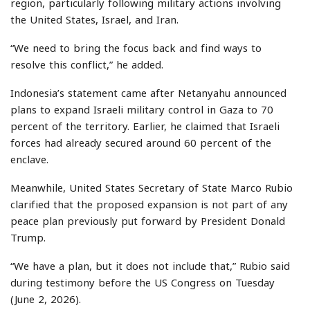
region, particularly following military actions involving
the United States, Israel, and Iran.
“We need to bring the focus back and find ways to
resolve this conflict,” he added.
Indonesia’s statement came after Netanyahu announced
plans to expand Israeli military control in Gaza to 70
percent of the territory. Earlier, he claimed that Israeli
forces had already secured around 60 percent of the
enclave.
Meanwhile, United States Secretary of State Marco Rubio
clarified that the proposed expansion is not part of any
peace plan previously put forward by President Donald
Trump.
“We have a plan, but it does not include that,” Rubio said
during testimony before the US Congress on Tuesday
(June 2, 2026).