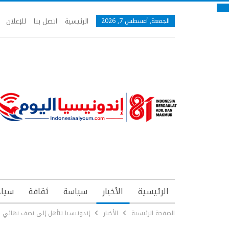
الرئيسية
اتصل بنا
للإعلان
الجمعة, أغسطس 7, 2026
الرئيسية
الأخبار
سياسة
ثقافة
سياح
الصفحة الرئيسية
الأخبار
إندونيسيا تتأهل إلى نصف نهائي كأس آسيان تحت ١٩ عا