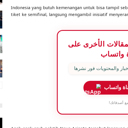
Indonesia yang butuh kemenangan untuk bisa tampil seb
tiket ke semifinal, langsung mengambil inisiatif menyera
المقالات الأخرى على
 واتساب
بار والمحتويات فور نشرها
اة واتساب
ع أصدقائك!