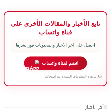
تابع الأخبار والمقالات الأخرى على
قناة واتساب
احصل على آخر الأخبار والمحتويات فور نشرها
انضم لقناة واتساب
شارك هذه المعلومات المفيدة مع أصدقائك!
آخر الأخبار