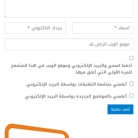
احفظ اسمي والبريد الإلكتروني وموقع الويب في هذا المتصفح
للمرة الأولى التي أعلق فيها.
أعلمني بمتابعة التعليقات بواسطة البريد الإلكتروني.
أعلمني بالمواضيع الجديدة بواسطة البريد الإلكتروني.