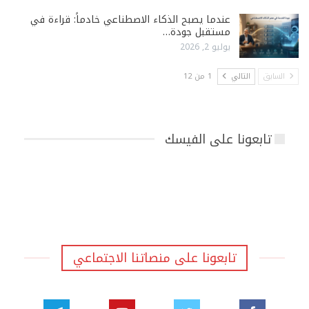
عندما يصبح الذكاء الاصطناعي خادماً: قراءة في
مستقبل جودة…
يوليو 2, 2026
السابق
التالي
1 من 12
تابعونا على الفيسك
تابعونا على منصاتنا الاجتماعي