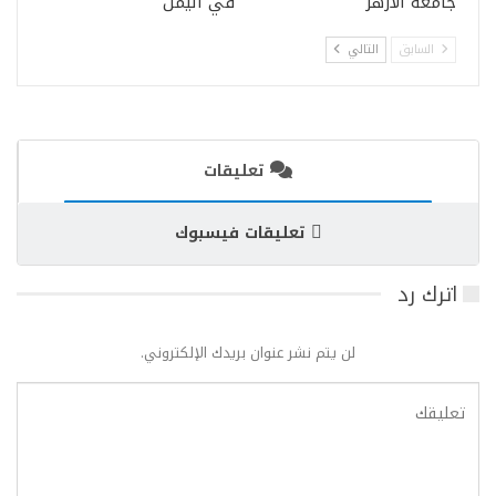
جامعة الأزهر
في اليمن
السابق
التالي
تعليقات
تعليقات فيسبوك
اترك رد
لن يتم نشر عنوان بريدك الإلكتروني.