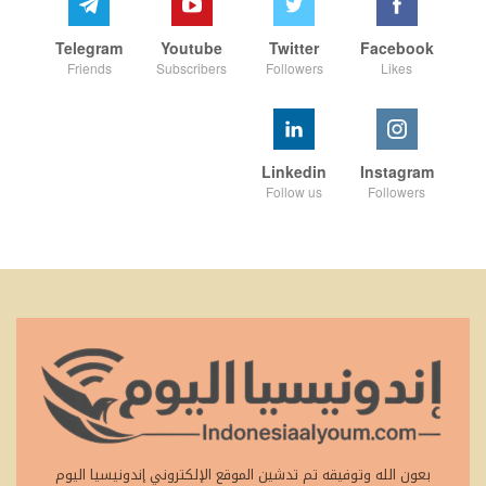
Telegram
Youtube
Twitter
Facebook
Friends
Subscribers
Followers
Likes
Linkedin
Instagram
Follow us
Followers
بعون الله وتوفيقه تم تدشين الموقع الإلكتروني إندونيسيا اليوم