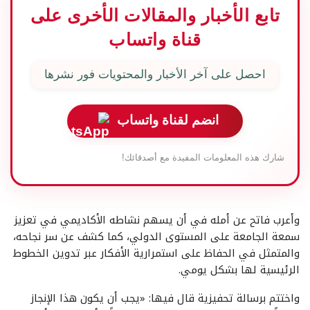
تابع الأخبار والمقالات الأخرى على
قناة واتساب
احصل على آخر الأخبار والمحتويات فور نشرها
انضم لقناة واتساب
شارك هذه المعلومات المفيدة مع أصدقائك!
وأعرب فاتح عن أمله في أن يسهم نشاطه الأكاديمي في تعزيز
سمعة الجامعة على المستوى الدولي، كما كشف عن سر نجاحه،
والمتمثل في الحفاظ على استمرارية الأفكار عبر تدوين الخطوط
الرئيسية لها بشكل يومي.
واختتم برسالة تحفيزية قال فيها: «يجب أن يكون هذا الإنجاز