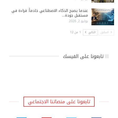
عندما يصبح الذكاء الاصطناعي خادماً: قراءة في
مستقبل جودة…
يوليو 2, 2026
السابق
التالي
1 من 12
تابعونا على الفيسك
تابعونا على منصاتنا الاجتماعي