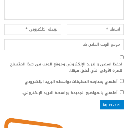
احفظ اسمي والبريد الإلكتروني وموقع الويب في هذا المتصفح
للمرة الأولى التي أعلق فيها.
أعلمني بمتابعة التعليقات بواسطة البريد الإلكتروني.
أعلمني بالمواضيع الجديدة بواسطة البريد الإلكتروني.