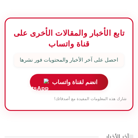
تابع الأخبار والمقالات الأخرى على
قناة واتساب
احصل على آخر الأخبار والمحتويات فور نشرها
انضم لقناة واتساب
شارك هذه المعلومات المفيدة مع أصدقائك!
آخر الأخبار