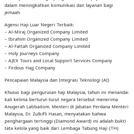
dalam meningkatkan komunikasi dan layanan bagi
jemaah.
Agensi Haji Luar Negeri Terbaik:
– Al-Miraj Organized Company Limited
– Ibrahim Organized Company Limited
– Al-Fattah Organized Company Limited
– Holy Journeys Company
– AJEX Tours and Local Support Services Company
– Firdous Hajj Company
Pencapaian Malaysia dan Integrasi Teknologi (AI)
Khusus bagi pengurusan haji Malaysia, tahun ini menandai
kali kelima berturut-turut negara tersebut menerima
Anugerah Labbaitom. Menteri di Jabatan Perdana Menteri
Malaysia, Dr. Zulkifli Hasan, menyatakan bahwa
penghargaan tertinggi (Diamond Award) ini adalah bukti
tata kelola yang baik dari Lembaga Tabung Haji (TH)