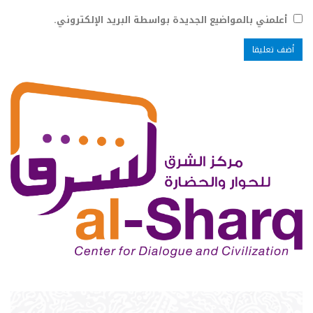
أعلمني بالمواضيع الجديدة بواسطة البريد الإلكتروني.