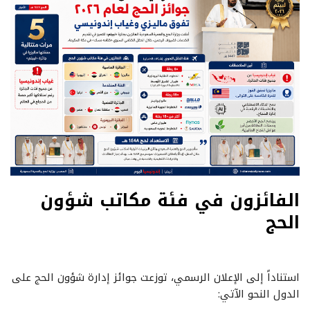
الفائزون في فئة مكاتب شؤون
الحج
استناداً إلى الإعلان الرسمي، توزعت جوائز إدارة شؤون الحج على
الدول النحو الآتي: