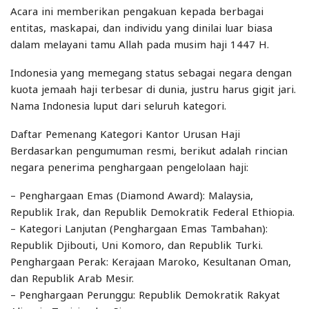
Acara ini memberikan pengakuan kepada berbagai
entitas, maskapai, dan individu yang dinilai luar biasa
dalam melayani tamu Allah pada musim haji 1447 H.
Indonesia yang memegang status sebagai negara dengan
kuota jemaah haji terbesar di dunia, justru harus gigit jari.
Nama Indonesia luput dari seluruh kategori.
Daftar Pemenang Kategori Kantor Urusan Haji
Berdasarkan pengumuman resmi, berikut adalah rincian
negara penerima penghargaan pengelolaan haji:
– Penghargaan Emas (Diamond Award): Malaysia,
Republik Irak, dan Republik Demokratik Federal Ethiopia.
– Kategori Lanjutan (Penghargaan Emas Tambahan):
Republik Djibouti, Uni Komoro, dan Republik Turki.
Penghargaan Perak: Kerajaan Maroko, Kesultanan Oman,
dan Republik Arab Mesir.
– Penghargaan Perunggu: Republik Demokratik Rakyat