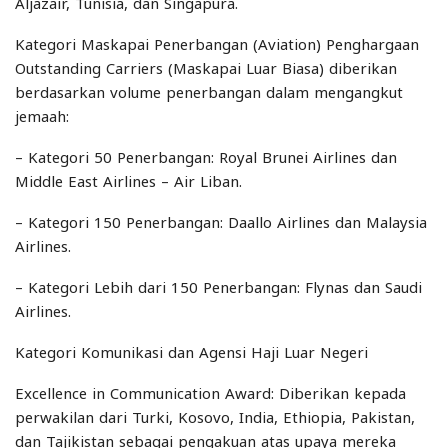
Aljazair, Tunisia, dan Singapura.
Kategori Maskapai Penerbangan (Aviation) Penghargaan
Outstanding Carriers (Maskapai Luar Biasa) diberikan
berdasarkan volume penerbangan dalam mengangkut
jemaah:
– Kategori 50 Penerbangan: Royal Brunei Airlines dan
Middle East Airlines – Air Liban.
– Kategori 150 Penerbangan: Daallo Airlines dan Malaysia
Airlines.
– Kategori Lebih dari 150 Penerbangan: Flynas dan Saudi
Airlines.
Kategori Komunikasi dan Agensi Haji Luar Negeri
Excellence in Communication Award: Diberikan kepada
perwakilan dari Turki, Kosovo, India, Ethiopia, Pakistan,
dan Tajikistan sebagai pengakuan atas upaya mereka