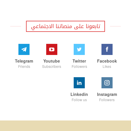
تابعونا على منصاتنا الاجتماعي
Telegram
Youtube
Twitter
Facebook
Friends
Subscribers
Followers
Likes
Linkedin
Instagram
Follow us
Followers