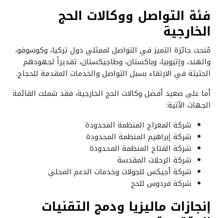
فئة التواصل ووكالات الحج
الخارجية
مُنحت جائزة التميز في التواصل لممثلي دول تركيا، وكوسوفو،
والهند، وإثيوبيا، وباكستان، وطاجيكستان، تقديراً لجهودهم
الحثيثة في الارتقاء بسبل التواصل والخدمات المقدمة للحجاج.
أما على صعيد أفضل وكالات الحج الخارجية، فقد شملت القائمة
الجهات الآتية:
شركة المعراج المنظمة المحدودة
شركة إبراهيم المنظمة المحدودة
شركة الفتاح المنظمة المحدودة
شركة الرحلات المقدسة
شركة أجيكس للجولات وخدمات الدعم المحلي
شركة فردوس للحج
إنجازات ماليزيا ودمج التقنيات