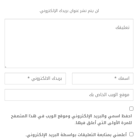
لن يتم نشر عنوان بريدك الإلكتروني.
احفظ اسمي والبريد الإلكتروني وموقع الويب في هذا المتصفح
للمرة الأولى التي أعلق فيها.
أعلمني بمتابعة التعليقات بواسطة البريد الإلكتروني.