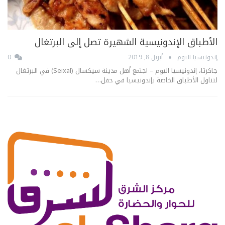
الأطباق الإندونيسية الشهيرة تصل إلى البرتغال
إندونيسيا اليوم
أبريل 8, 2019
0
جاكرتا، إندونيسيا اليوم – اجتمع أهل مدينة سيكسال (Seixal) في البرتغال
لتناول الأطباق الخاصة بإندونيسيا في حفل…