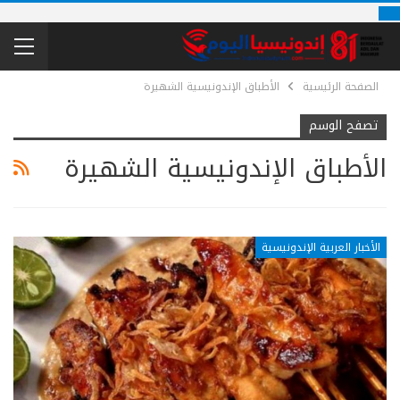
الصفحة الرئيسية
الأطباق الإندونيسية الشهيرة
تصفح الوسم
الأطباق الإندونيسية الشهيرة
الأخبار العربية الإندونيسية