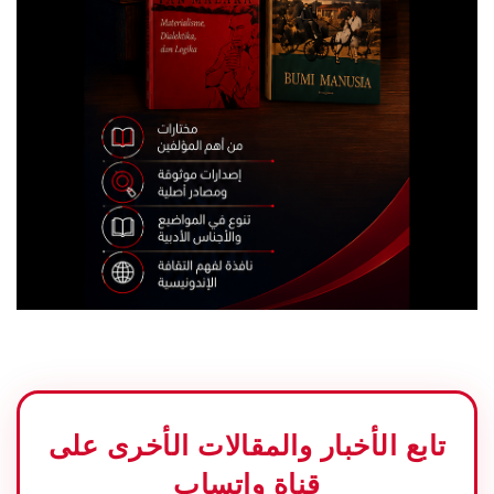
تابع الأخبار والمقالات الأخرى على
قناة واتساب