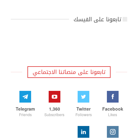
تابعونا على الفيسك
تابعونا على منصاتنا الاجتماعي
Telegram
1,360
Twitter
Facebook
Friends
Subscribers
Followers
Likes