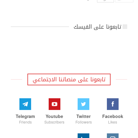
تابعونا على الفيسك
تابعونا على منصاتنا الاجتماعي
Telegram
Youtube
Twitter
Facebook
Friends
Subscribers
Followers
Likes