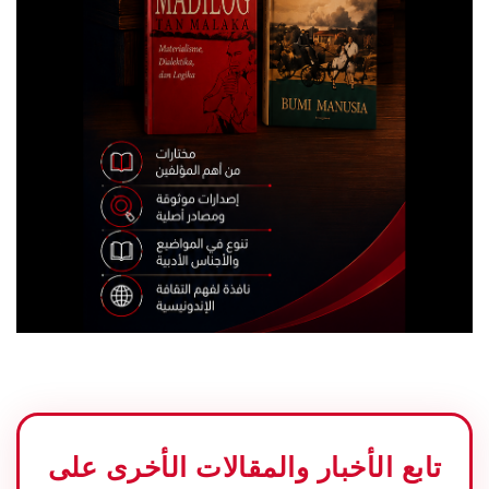
تابع الأخبار والمقالات الأخرى على