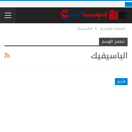
الصفحة الرئيسية
الباسيفيك
تصفح الوسم
الباسيفيك
الأخبار