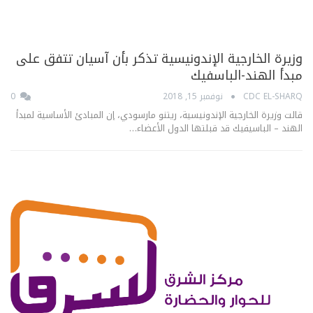
وزيرة الخارجية الإندونيسية تذكر بأن آسيان تتفق على
مبدأ الهند-الباسفيك
CDC EL-SHARQ
نوفمبر 15, 2018
0
قالت وزيرة الخارجية الإندونيسية، ريتنو مارسودي، إن المبادئ الأساسية لمبدأ
الهند – الباسيفيك قد قبلتها الدول الأعضاء…