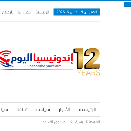
الرئيسية
اتصل بنا
للإعلان
الخميس, أغسطس 6, 2026
الرئيسية
الأخبار
سياسة
ثقافة
سياح
الصفحة الرئيسية
الصندوق الأسود