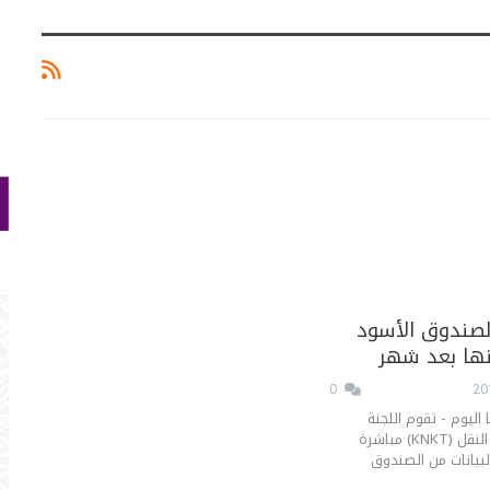
الصندوق الأسود
ا بعد شهر
0
 اليوم - تقوم اللجنة
الوطنية لسلامة النقل (KNKT) مباشرة
لبيانات من الصندوق