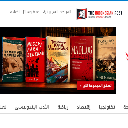
المبادئ السيبرانية
عدة وسائل الاعلام
ة
تكنولجيا
إقتصاد
رياضة
الأدب الإندونيسي
تعل