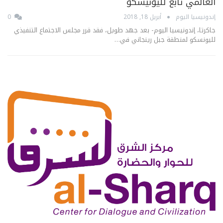
العالمي تابع لليونيسكو
إندونيسيا اليوم
أبريل 18, 2018
0
جاكرتا، إندونيسيا اليوم- بعد جهد طويل، فقد قرر مجلس الاجتماع التنفيذي
لليونسكو لمنطقة جبل رينجاني في…