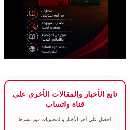
تابع الأخبار والمقالات الأخرى على
قناة واتساب
احصل على آخر الأخبار والمحتويات فور نشرها