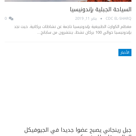
السياحة الجبلية بإندونيسيا
CDC EL-SHARQ
يناير 11, 2019
0
معظم الكوارث الطبيعية بإندونيسيا ناجمة عن نشاطات بركانية. حيث نجد
بإندونيسيا حوالي 100 بركان نشط، ينتشرون من سابانج…
الأخبار
جبل رينجاني يصبح عضوا جديدا في الجيوفيكل