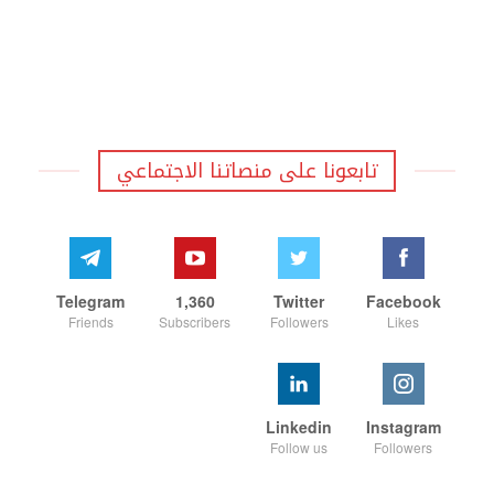
تابعونا على منصاتنا الاجتماعي
Telegram
1,360
Twitter
Facebook
Friends
Subscribers
Followers
Likes
Linkedin
Instagram
Follow us
Followers