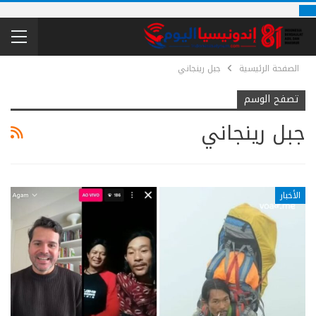
الصفحة الرئيسية
جبل رينجاني
تصفح الوسم
جبل رينجاني
الأخبار