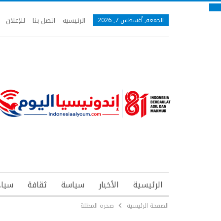
الرئيسية
اتصل بنا
للإعلان
الجمعة, أغسطس 7, 2026
الرئيسية
الأخبار
سياسة
ثقافة
سياح
الصفحة الرئيسية
صخرة المظلة