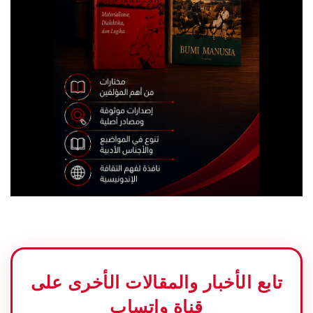
تابع الأخبار والمقالات الأخرى على
قناة واتساب