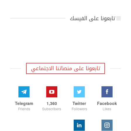
تابعونا على الفيسك
تابعونا على منصاتنا الاجتماعي
Telegram
1,360
Twitter
Facebook
Friends
Subscribers
Followers
Likes