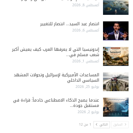
أغسطس 8, 2026
انتصار عبد السيد… انتصار للتغيير
أغسطس 6, 2026
إندونيسيا التي لا يعرفها العرب كيف يعيش أكبر
شعب مسلم في…
أغسطس 1, 2026
المساعدات الأميركية لإسرائيل وتحولات المشهد
السياسي الداخلي
يوليو 25, 2026
عندما يصبح الذكاء الاصطناعي خادماً: قراءة في
مستقبل جودة…
يوليو 2, 2026
السابق
التالي
1 من 12