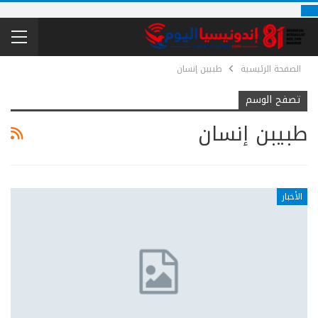
الصفحة الرئيسية
طبيبن إنسان
تصفح الوسم
طبيبن إنسان
الأخبار