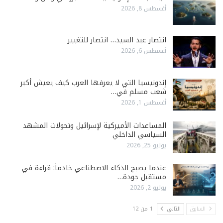
أغسطس 8, 2026
انتصار عبد السيد… انتصار للتغيير
أغسطس 6, 2026
إندونيسيا التي لا يعرفها العرب كيف يعيش أكبر
شعب مسلم في…
أغسطس 1, 2026
المساعدات الأميركية لإسرائيل وتحولات المشهد
السياسي الداخلي
يوليو 25, 2026
عندما يصبح الذكاء الاصطناعي خادماً: قراءة في
مستقبل جودة…
يوليو 2, 2026
السابق
التالي
1 من 12