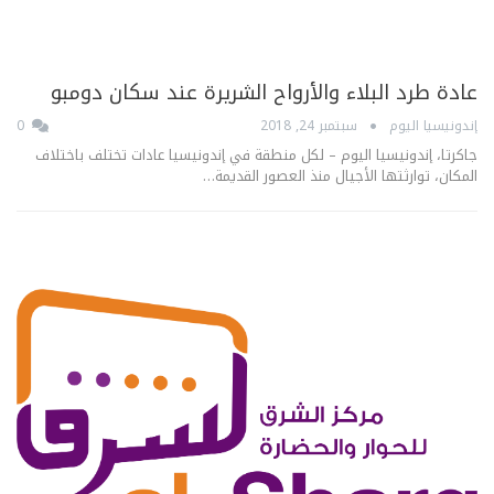
عادة طرد البلاء والأرواح الشريرة عند سكان دومبو
إندونيسيا اليوم
سبتمبر 24, 2018
0
جاكرتا، إندونيسيا اليوم – لكل منطقة في إندونيسيا عادات تختلف باختلاف
المكان، توارثتها الأجيال منذ العصور القديمة…