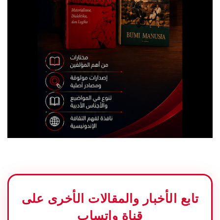
تابع الأخبار والمقالات الأخرى على
قناة واتساب