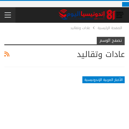
الصفحة الرئيسية
عادات وتقاليد
تصفح الوسم
عادات وتقاليد
الأخبار العربية الإندونيسية