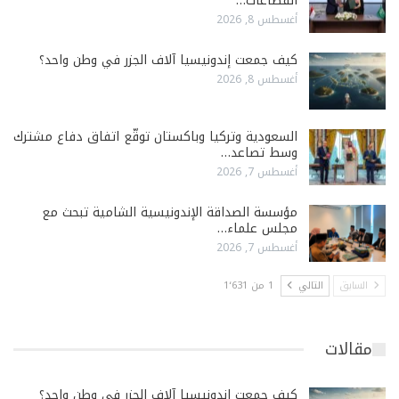
القطاعات…
أغسطس 8, 2026
كيف جمعت إندونيسيا آلاف الجزر في وطن واحد؟
أغسطس 8, 2026
السعودية وتركيا وباكستان توقّع اتفاق دفاع مشترك
وسط تصاعد…
أغسطس 7, 2026
مؤسسة الصداقة الإندونيسية الشامية تبحث مع
مجلس علماء…
أغسطس 7, 2026
السابق
التالي
1 من 1٬631
مقالات
كيف جمعت إندونيسيا آلاف الجزر في وطن واحد؟