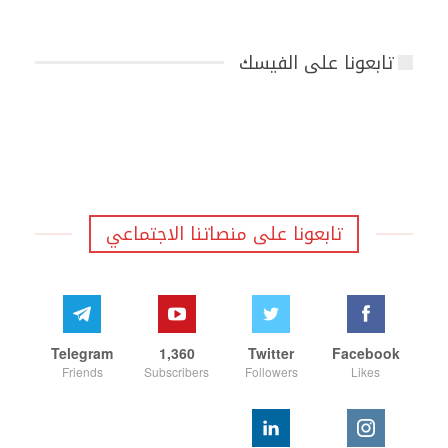
تابعونا على الفيسك
تابعونا على منصاتنا الاجتماعي
Telegram
1,360
Twitter
Facebook
Friends
Subscribers
Followers
Likes