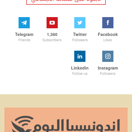
Telegram
1,360
Twitter
Facebook
Friends
Subscribers
Followers
Likes
Linkedin
Instagram
Follow us
Followers