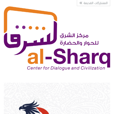
المشاركات القديمة