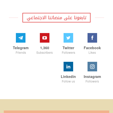
تابعونا على منصاتنا الاجتماعي
Telegram
1,360
Twitter
Facebook
Friends
Subscribers
Followers
Likes
Linkedin
Instagram
Follow us
Followers