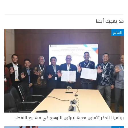
قد يعجبك أيضا
العالم
برتامينا للحفر تتعاون مع هاليبرتون للتوسع في مشاريع النفط…