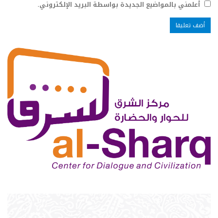
أعلمني بالمواضيع الجديدة بواسطة البريد الإلكتروني.