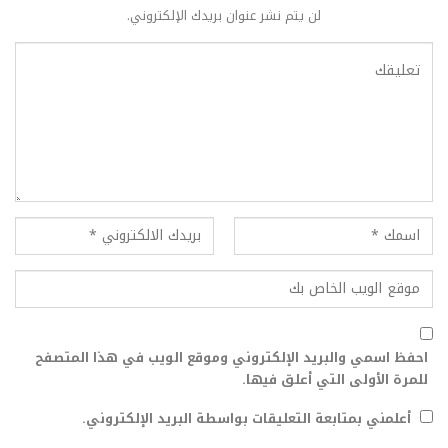
لن يتم نشر عنوان بريدك الإلكتروني.
احفظ اسمي والبريد الإلكتروني وموقع الويب في هذا المتصفح
للمرة الأولى التي أعلق فيها.
أعلمني بمتابعة التعليقات بواسطة البريد الإلكتروني.