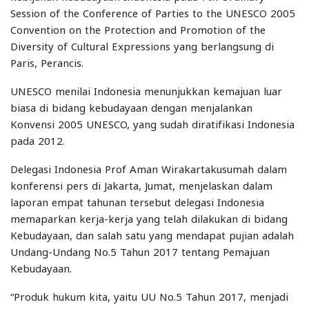
Session of the Conference of Parties to the UNESCO 2005
Convention on the Protection and Promotion of the
Diversity of Cultural Expressions yang berlangsung di
Paris, Perancis.
UNESCO menilai Indonesia menunjukkan kemajuan luar
biasa di bidang kebudayaan dengan menjalankan
Konvensi 2005 UNESCO, yang sudah diratifikasi Indonesia
pada 2012.
Delegasi Indonesia Prof Aman Wirakartakusumah dalam
konferensi pers di Jakarta, Jumat, menjelaskan dalam
laporan empat tahunan tersebut delegasi Indonesia
memaparkan kerja-kerja yang telah dilakukan di bidang
Kebudayaan, dan salah satu yang mendapat pujian adalah
Undang-Undang No.5 Tahun 2017 tentang Pemajuan
Kebudayaan.
“Produk hukum kita, yaitu UU No.5 Tahun 2017, menjadi