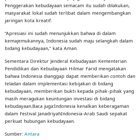
Penggerakan kebudayaan semacam itu sudah dilakukan,
masyarakat lokal sudah terlibat dalam mengembangkan
jaringan kota kreatif.
“Apresiasi ini sudah menunjukkan bahwa di dalam
kemajemukannya, Indonesia sudah maju selangkah dalam
bidang kebudayaan,” kata Aman.
Sementara Direktur Jenderal Kebudayaan Kementerian
Pendidikan dan Kebudayaan Hilmar Farid mengatakan
bahwa Indonesia dianggap dapat memberikan contoh dan
teladan dalam implementasi kebijakan di bidang
kebudayaan, memberikan bukti kepada pihak-pihak yang
masih meragukan keuntungan investasi di bidang
kebudayaan.Baca juga:Indonesia kenalkan keberagaman
dalam Festival Janadriyah​​​​​​​Indonesia-Arab Saudi sepakat
perkuat hubungan kebudayaan​​​​​​​.
Sumber:
Antara