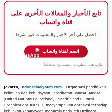
تابع الأخبار والمقالات الأخرى على
قناة واتساب
احصل على آخر الأخبار والمحتويات فور نشرها
انضم لقناة واتساب
شارك هذه المعلومات المفيدة مع أصدقائك!
Jakarta,
Indonesiaalyoum.com
– Organisasi pendidikan,
keilmuan dan kebudayaan Pererikatan Bangsa-Bangsa
(United Nations Educational, Scientific and Cultural
Organization/UNESCO) menyampaikan apresiasi terhadap
kebijakan kebudayaan Indonesia pada 7th Ordinary