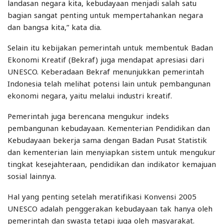
landasan negara kita, kebudayaan menjadi salah satu
bagian sangat penting untuk mempertahankan negara
dan bangsa kita,” kata dia.
Selain itu kebijakan pemerintah untuk membentuk Badan
Ekonomi Kreatif (Bekraf) juga mendapat apresiasi dari
UNESCO. Keberadaan Bekraf menunjukkan pemerintah
Indonesia telah melihat potensi lain untuk pembangunan
ekonomi negara, yaitu melalui industri kreatif.
Pemerintah juga berencana mengukur indeks
pembangunan kebudayaan. Kementerian Pendidikan dan
Kebudayaan bekerja sama dengan Badan Pusat Statistik
dan kementerian lain menyiapkan sistem untuk mengukur
tingkat kesejahteraan, pendidikan dan indikator kemajuan
sosial lainnya.
Hal yang penting setelah meratifikasi Konvensi 2005
UNESCO adalah penggerakan kebudayaan tak hanya oleh
pemerintah dan swasta tetapi juga oleh masyarakat.