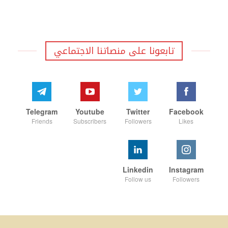
تابعونا على منصاتنا الاجتماعي
Telegram
Youtube
Twitter
Facebook
Friends
Subscribers
Followers
Likes
Linkedin
Instagram
Follow us
Followers