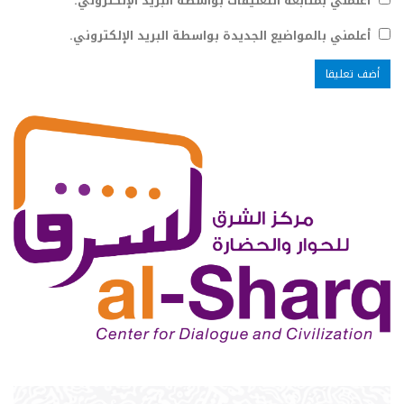
أعلمني بمتابعة التعليقات بواسطة البريد الإلكتروني.
أعلمني بالمواضيع الجديدة بواسطة البريد الإلكتروني.