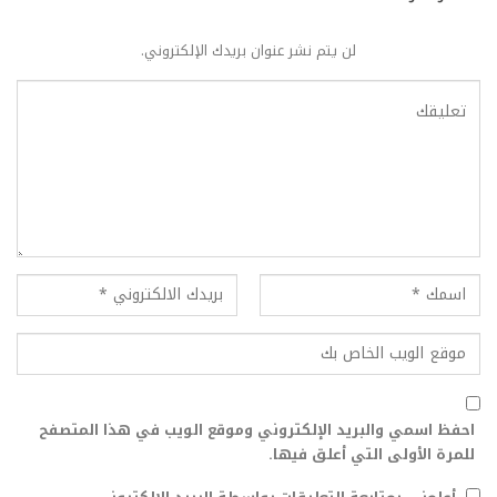
لن يتم نشر عنوان بريدك الإلكتروني.
احفظ اسمي والبريد الإلكتروني وموقع الويب في هذا المتصفح
للمرة الأولى التي أعلق فيها.